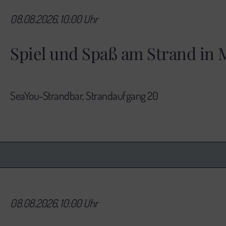
08.08.2026, 10:00 Uhr
Spiel und Spaß am Strand in
SeaYou-Strandbar, Strandaufgang 20
08.08.2026, 10:00 Uhr