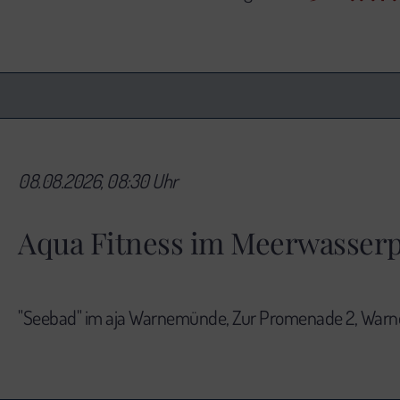
08.08.2026, 08:30 Uhr
Aqua Fitness im Meerwasserp
"Seebad" im aja Warnemünde, Zur Promenade 2, Wa