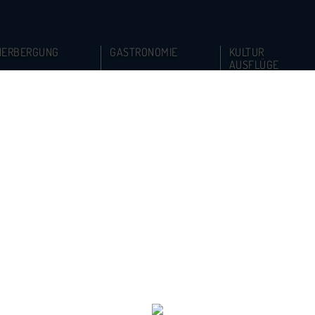
HERBERGUNG
GASTRONOMIE
KULTUR
AUSFLÜGE