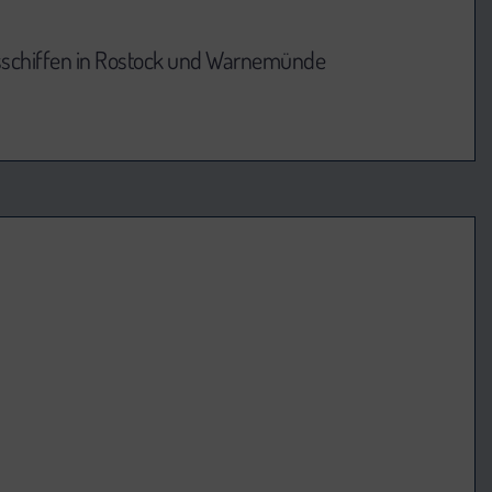
msschiffen in Rostock und Warnemünde