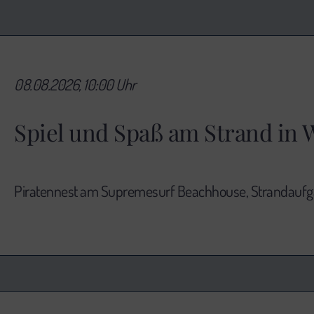
08.08.2026, 10:00 Uhr
Spiel und Spaß am Strand i
Piratennest am Supremesurf Beachhouse, Strandaufga