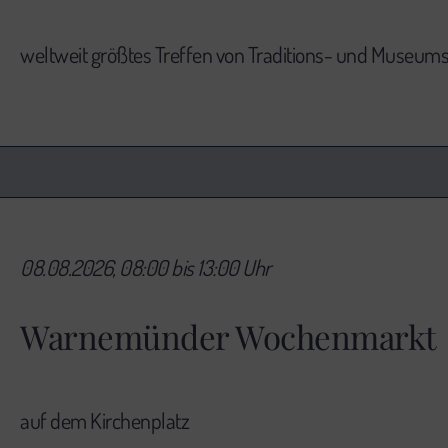
weltweit größtes Treffen von Traditions- und Museu
08.08.2026, 08:00 bis 13:00 Uhr
Warnemünder Wochenmarkt
auf dem Kirchenplatz