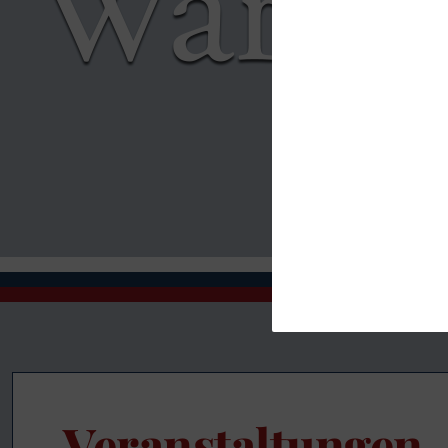
Veranstaltungen