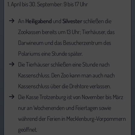
1. April bis 30. September: 9 bis 17 Uhr
An
Heiligabend
und
Silvester
schließen die
Zookassen bereits um 13 Uhr; Tierhäuser, das
Darwineum und das Besucherzentrum des
Polariums eine Stunde später.
Die Tierhäuser schließen eine Stunde nach
Kassenschluss. Den Zoo kann man auch nach
Kassenschluss über die Drehtore verlassen.
Die Kasse Trotzenburg ist von November bis März
nur an Wochenenden und Feiertagen sowie
während der Ferien in Mecklenburg-Vorpommern
geöffnet.