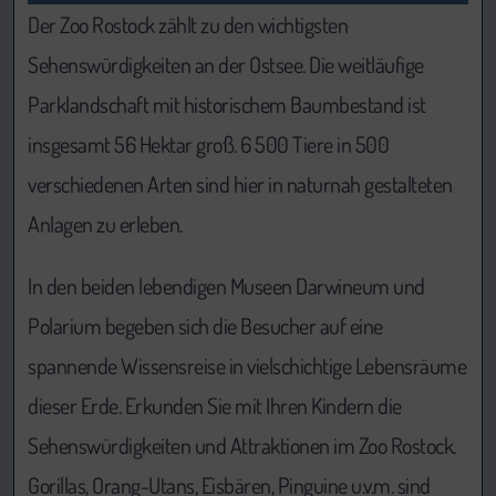
Der Zoo Rostock zählt zu den wichtigsten
Sehenswürdigkeiten an der Ostsee. Die weitläufige
Parklandschaft mit historischem Baumbestand ist
insgesamt 56 Hektar groß. 6 500 Tiere in 500
verschiedenen Arten sind hier in naturnah gestalteten
Anlagen zu erleben.
In den beiden lebendigen Museen Darwineum und
Polarium begeben sich die Besucher auf eine
spannende Wissensreise in vielschichtige Lebensräume
dieser Erde. Erkunden Sie mit Ihren Kindern die
Sehenswürdigkeiten und Attraktionen im Zoo Rostock.
Gorillas, Orang-Utans, Eisbären, Pinguine u.v.m. sind