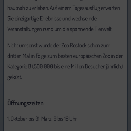
hautnah zu erleben. Auf einem Tagesausflug erwarten
Sie einzigartige Erlebnisse und wechselnde
Veranstaltungen rund um die spannende Tierwelt.
Nicht umsonst wurde der Zoo Rostock schon zum
dritten Mal in Folge zum besten europäischen Zoo in der
Kategorie B (500 000 bis eine Million Besucher jährlich)
gekürt.
Öffnungszeiten
1. Oktober bis 31. März: 9 bis 16 Uhr