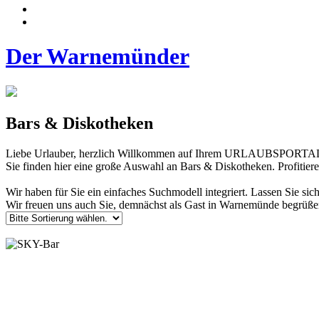
Der Warnemünder
Bars & Diskotheken
Liebe Urlauber, herzlich Willkommen auf Ihrem URLAUBSP
Sie finden hier eine große Auswahl an Bars & Diskotheken. Profitier
Wir haben für Sie ein einfaches Suchmodell integriert. Lassen Sie sic
Wir freuen uns auch Sie, demnächst als Gast in Warnemünde begrüße