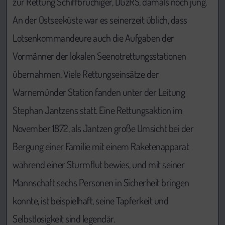
zur Rettung Schiffbrüchiger, DGzRS, damals noch jung.
An der Ostseeküste war es seinerzeit üblich, dass
Lotsenkommandeure auch die Aufgaben der
Vormänner der lokalen Seenotrettungsstationen
übernahmen. Viele Rettungseinsätze der
Warnemünder Station fanden unter der Leitung
Stephan Jantzens statt. Eine Rettungsaktion im
November 1872, als Jantzen große Umsicht bei der
Bergung einer Familie mit einem Raketenapparat
während einer Sturmflut bewies, und mit seiner
Mannschaft sechs Personen in Sicherheit bringen
konnte, ist beispielhaft, seine Tapferkeit und
Selbstlosigkeit sind legendär.