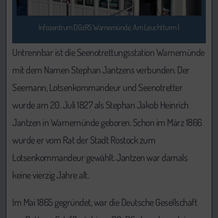
Infozentrum DGzRS Warnemünde, Am Leuchtturm 1
Untrennbar ist die Seenotrettungsstation Warnemünde
mit dem Namen Stephan Jantzens verbunden. Der
Seemann, Lotsenkommandeur und Seenotretter
wurde am 20. Juli 1827 als Stephan Jakob Heinrich
Jantzen in Warnemünde geboren. Schon im März 1866
wurde er vom Rat der Stadt Rostock zum
Lotsenkommandeur gewählt. Jantzen war damals
keine vierzig Jahre alt.
Im Mai 1865 gegründet, war die Deutsche Gesellschaft