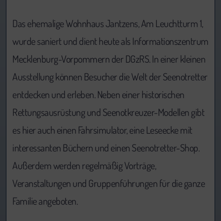
Das ehemalige Wohnhaus Jantzens, Am Leuchtturm 1,
wurde saniert und dient heute als Informationszentrum
Mecklenburg-Vorpommern der DGzRS. In einer kleinen
Ausstellung können Besucher die Welt der Seenotretter
entdecken und erleben. Neben einer historischen
Rettungsausrüstung und Seenotkreuzer-Modellen gibt
es hier auch einen Fahrsimulator, eine Leseecke mit
interessanten Büchern und einen Seenotretter-Shop.
Außerdem werden regelmäßig Vorträge,
Veranstaltungen und Gruppenführungen für die ganze
Familie angeboten.