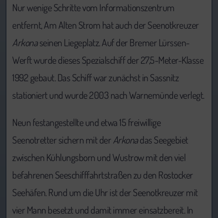
Nur wenige Schritte vom Informationszentrum
entfernt, Am Alten Strom hat auch der Seenotkreuzer
Arkona
seinen Liegeplatz. Auf der Bremer Lürssen-
Werft wurde dieses Spezialschiff der 27,5-Meter-Klasse
1992 gebaut. Das Schiff war zunächst in Sassnitz
stationiert und wurde 2003 nach Warnemünde verlegt.
Neun festangestellte und etwa 15 freiwillige
Seenotretter sichern mit der
Arkona
das Seegebiet
zwischen Kühlungsborn und Wustrow mit den viel
befahrenen Seeschifffahrtstraßen zu den Rostocker
Seehäfen. Rund um die Uhr ist der Seenotkreuzer mit
vier Mann besetzt und damit immer einsatzbereit. In