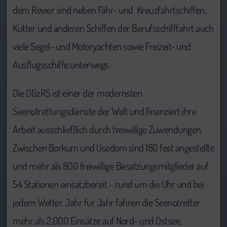
dem Revier sind neben Fähr- und Kreuzfahrtschiffen,
Kutter und anderen Schiffen der Berufsschifffahrt auch
viele Segel- und Motoryachten sowie Freizeit- und
Ausflugsschiffe unterwegs.
Die DGzRS ist einer der modernsten
Seenotrettungsdienste der Welt und finanziert ihre
Arbeit ausschließlich durch freiwillige Zuwendungen.
Zwischen Borkum und Usedom sind 180 fest angestellte
und mehr als 800 freiwillige Besatzungsmitglieder auf
54 Stationen einsatzbereit – rund um die Uhr und bei
jedem Wetter. Jahr für Jahr fahren die Seenotretter
mehr als 2.000 Einsätze auf Nord- und Ostsee,