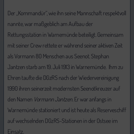
Der „Kommandür“, wie ihn seine Mannschaft respektvoll
nannte, war maßgeblich am Aufbau der
Rettungsstation in Warnemünde beteiligt. Gemeinsam
mit seiner Crew rettete er während seiner aktiven Zeit
als Vormann 80 Menschen aus Seenot. Stephan
Jantzen starb am 19. Juli 1913 in Warnemünde. Ihm zu
Ehren taufte die DGzRS nach der Wiedervereinigung
1990 ihren seinerzeit modernsten Seenotkreuzer auf
den Namen
Vormann Jantzen
. Er war anfangs in
Warnemünde stationiert und ist heute als Reserveschiff
auf wechselnden DGzRS-Stationen in der Ostsee im
Einsatz.