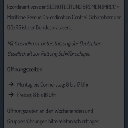
koordiniert von der SEENOTLEITUNG BREMEN (MRCC =
Maritime Rescue Co-ordination Centre). Schirmherr der
DGzRS ist der Bundespräsident.
Mit freundlicher Unterstützung der Deutschen
Gesellschaft zur Rettung Schiffbrüchiger.
Öffnungszeiten
Montag bis Donnerstag: 8 bis 17 Uhr
Freitag: 8 bis 16 Uhr
Öffnungszeiten an den Wochenenden und
Gruppenführungen bitte telefonisch erfragen.