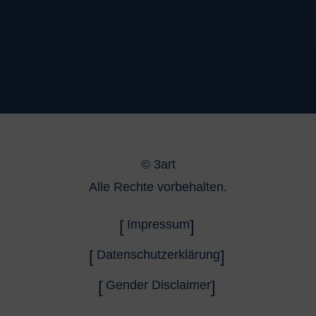
©
3art
Alle Rechte vorbehalten.
Impressum
Datenschutzerklärung
Gender Disclaimer