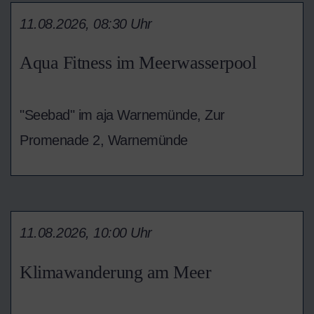
11.08.2026, 08:30 Uhr
Aqua Fitness im Meerwasserpool
"Seebad" im aja Warnemünde, Zur
Promenade 2, Warnemünde
11.08.2026, 10:00 Uhr
Klimawanderung am Meer