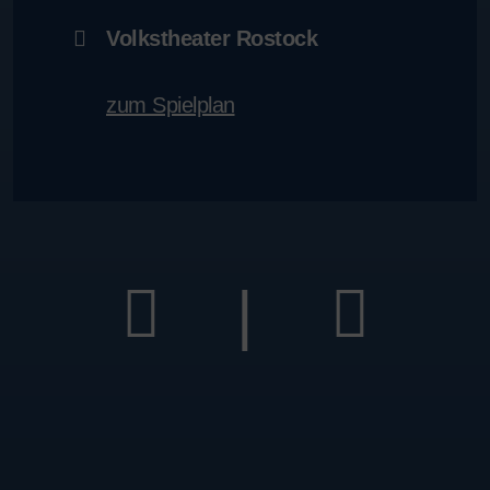
Volkstheater Rostock
zum Spielplan
|