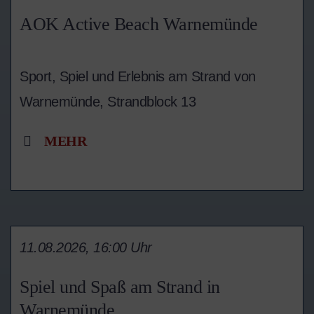
AOK Active Beach Warnemünde
Sport, Spiel und Erlebnis am Strand von
Warnemünde, Strandblock 13
MEHR
11.08.2026, 16:00 Uhr
Spiel und Spaß am Strand in
Warnemünde