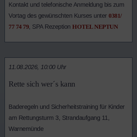
Kontakt und telefonische Anmeldung bis zum
Vortag des gewünschten Kurses unter
0381/
77 74 79
, SPA Rezeption
HOTEL NEPTUN
11.08.2026, 10:00 Uhr
Rette sich wer´s kann
Baderegeln und Sicherheitstraining für Kinder
am Rettungsturm 3, Strandaufgang 11,
Warnemünde