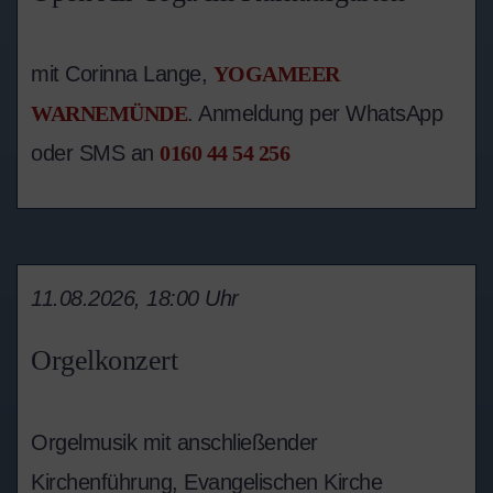
mit Corinna Lange,
YOGAMEER
WARNEMÜNDE
. Anmeldung per WhatsApp
oder SMS an
0160 44 54 256
11.08.2026, 18:00 Uhr
Orgelkonzert
Orgelmusik mit anschließender
Kirchenführung, Evangelischen Kirche