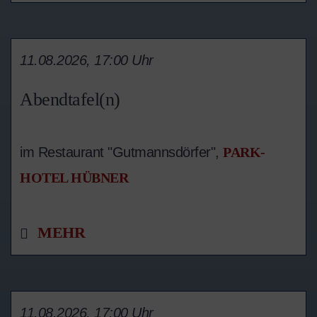
11.08.2026, 17:00 Uhr
Abendtafel(n)
im Restaurant "Gutmannsdörfer",
PARK-
HOTEL HÜBNER
MEHR
11.08.2026, 17:00 Uhr