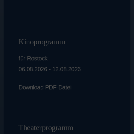
Kinoprogramm
für Rostock
06.08.2026 - 12.08.2026
Download PDF-Datei
Theaterprogramm