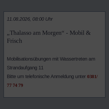
11.08.2026, 08:00 Uhr
„Thalasso am Morgen“ - Mobil &
Frisch
Mobilisationsübungen mit Wassertreten am
Strandaufgang 11
Bitte um telefonische Anmeldung unter
0381/
77 74 79