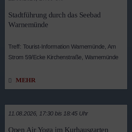
Stadtführung durch das Seebad
Warnemünde
Treff: Tourist-Information Warnemünde, Am
Strom 59/Ecke Kirchenstraße, Warnemünde
MEHR
11.08.2026, 17:30 bis 18:45 Uhr
Open Air Yoga im Kurhausgarten