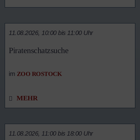
11.08.2026, 10:00 bis 11:00 Uhr
Piratenschatzsuche
im
ZOO ROSTOCK
MEHR
11.08.2026, 11:00 bis 18:00 Uhr