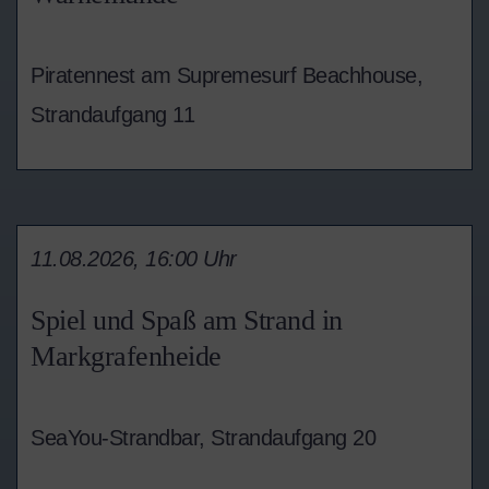
Piratennest am Supremesurf Beachhouse,
Strandaufgang 11
11.08.2026, 16:00 Uhr
Spiel und Spaß am Strand in
Markgrafenheide
SeaYou-Strandbar, Strandaufgang 20