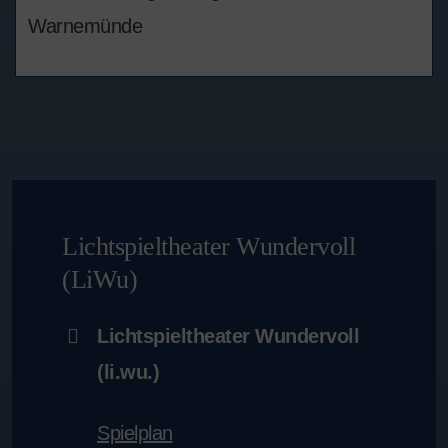
Warnemünde
Lichtspieltheater Wundervoll
(LiWu)
Lichtspieltheater Wundervoll
(li.wu.)
Spielplan