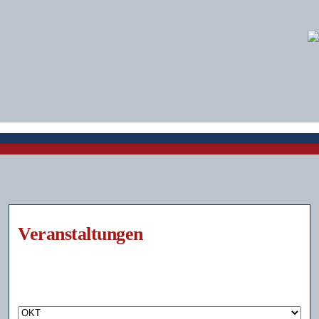
Veranstaltungen