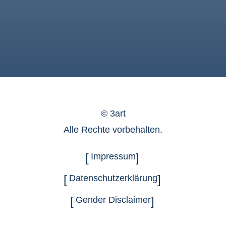
©
3art
Alle Rechte vorbehalten.
Impressum
Datenschutzerklärung
Gender Disclaimer