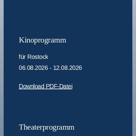
Kinoprogramm
für Rostock
06.08.2026 - 12.08.2026
Download PDF-Datei
Theaterprogramm