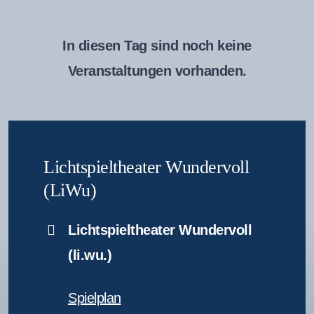
In diesen Tag sind noch keine
Veranstaltungen vorhanden.
Lichtspieltheater Wundervoll
(LiWu)
Lichtspieltheater Wundervoll
(li.wu.)
Spielplan