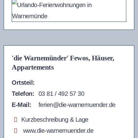
'die Warnemünder' Fewos, Häuser,
Appartements
Ortsteil:
Telefon:
03 81 / 492 57 30
E-Mail:
ferien@die-warnemuender.de
Kurzbeschreibung & Lage
www.die-warnemuender.de