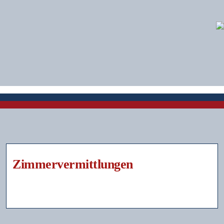
Zimmervermittlungen