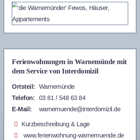
Ferienwohnungen in Warnemünde mit
dem Service von Interdomizil
Ortsteil:
Warnemünde
Telefon:
03 81 / 548 63 84
E-Mail:
warnemuende@interdomizil.de
Kurzbeschreibung & Lage
www.ferienwohnung-warnemuende.de