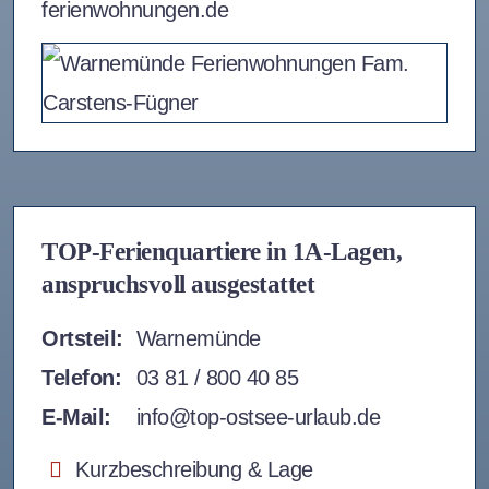
ferienwohnungen.de
TOP-Ferienquartiere in 1A-Lagen,
anspruchsvoll ausgestattet
Ortsteil:
Warnemünde
Telefon:
03 81 / 800 40 85
E-Mail:
info@top-ostsee-urlaub.de
Kurzbeschreibung & Lage