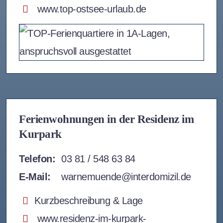
www.top-ostsee-urlaub.de
Ferienwohnungen in der Residenz im
Kurpark
Telefon:
03 81 / 548 63 84
E-Mail:
warnemuende@interdomizil.de
Kurzbeschreibung & Lage
www.residenz-im-kurpark-