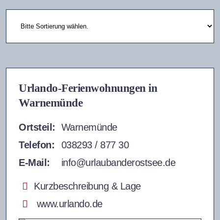
Urlando-Ferienwohnungen in
Warnemünde
Ortsteil:
Warnemünde
Telefon:
038293 / 877 30
E-Mail:
info@urlaubanderostsee.de
Kurzbeschreibung & Lage
www.urlando.de