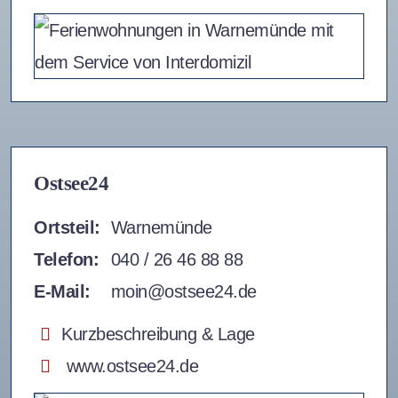
Ostsee24
Ortsteil:
Warnemünde
Telefon:
040 / 26 46 88 88
E-Mail:
moin@ostsee24.de
Kurzbeschreibung & Lage
www.ostsee24.de