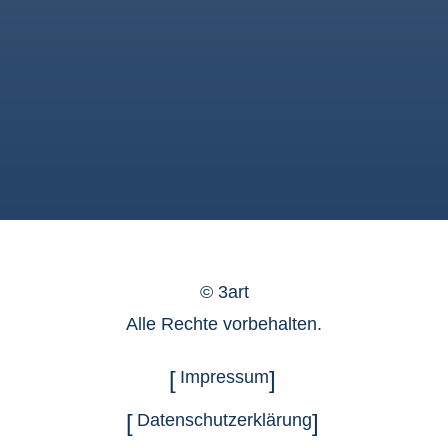
©
3art
Alle Rechte vorbehalten.
Impressum
Datenschutzerklärung