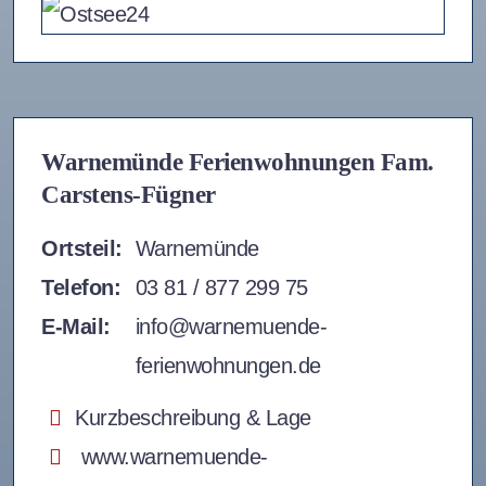
Warnemünde Ferienwohnungen Fam.
Carstens-Fügner
Ortsteil:
Warnemünde
Telefon:
03 81 / 877 299 75
E-Mail:
info@warnemuende-
ferienwohnungen.de
Kurzbeschreibung & Lage
www.warnemuende-