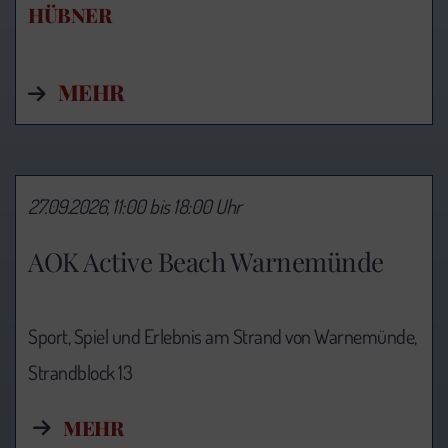
HÜBNER
MEHR
27.09.2026, 11:00 bis 18:00 Uhr
AOK Active Beach Warnemünde
Sport, Spiel und Erlebnis am Strand von Warnemünde,
Strandblock 13
MEHR