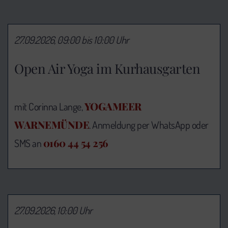
27.09.2026, 09:00 bis 10:00 Uhr
Open Air Yoga im Kurhausgarten
YOGAMEER
mit Corinna Lange,
WARNEMÜNDE
. Anmeldung per WhatsApp oder
0160 44 54 256
SMS an
27.09.2026, 10:00 Uhr