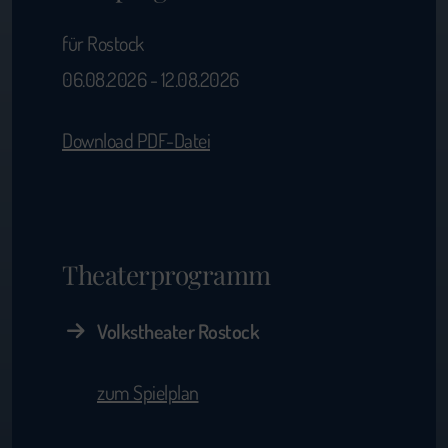
für Rostock
06.08.2026 - 12.08.2026
Download PDF-Datei
Theaterprogramm
Volkstheater Rostock
zum Spielplan