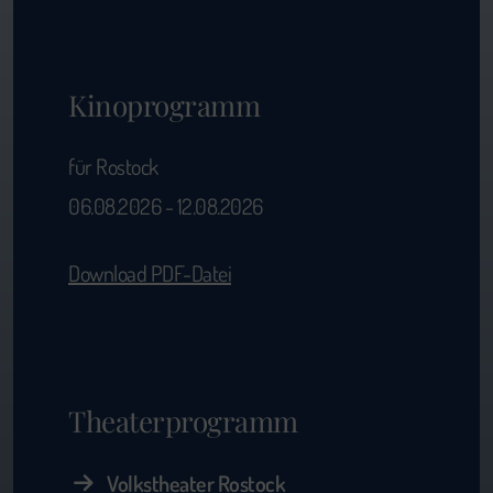
Kinoprogramm
für Rostock
06.08.2026 - 12.08.2026
Download PDF-Datei
Theaterprogramm
Volkstheater Rostock