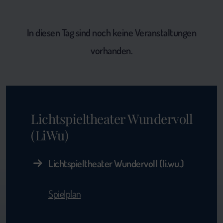
In diesen Tag sind noch keine Veranstaltungen
vorhanden.
Lichtspieltheater Wundervoll
(LiWu)
Lichtspieltheater Wundervoll (li.wu.)
Spielplan