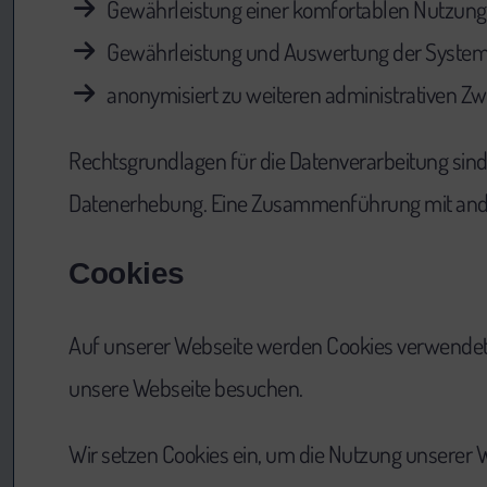
Gewährleistung einer komfortablen Nutzung
Gewährleistung und Auswertung der Systemsi
anonymisiert zu weiteren administrativen Z
Rechtsgrundlagen für die Datenverarbeitung sind A
Datenerhebung. Eine Zusammenführung mit ander
Cookies
Auf unserer Webseite werden Cookies verwendet. 
unsere Webseite besuchen.
Wir setzen Cookies ein, um die Nutzung unserer 