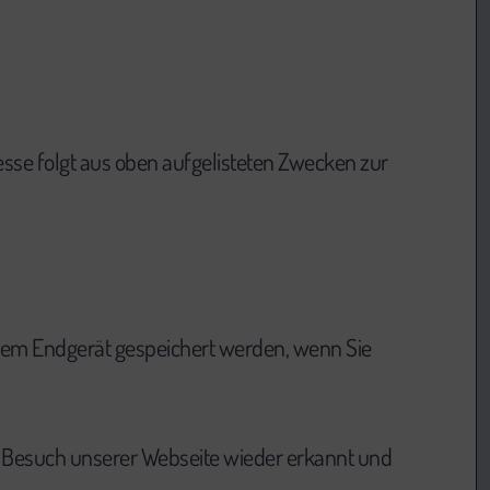
resse folgt aus oben aufgelisteten Zwecken zur
hrem Endgerät gespeichert werden, wenn Sie
en Besuch unserer Webseite wieder erkannt und