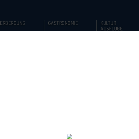
ERBERGUNG
GASTRONOMIE
KULTUR
AUSFLÜGE