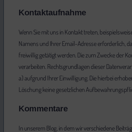
Kontaktaufnahme
Wenn Sie mit uns in Kontakt treten, beispielsweis
Namens und Ihrer Email-Adresse erforderlich, d
freiwillig getätigt werden. Die zum Zwecke der K
verarbeiten. Rechtsgrundlagen dieser Datenverarbeit
a) aufgrund Ihrer Einwilligung. Die hierbei erho
Löschung keine gesetzlichen Aufbewahrungspfli
Kommentare
In unserem Blog, in dem wir verschiedene Beitr