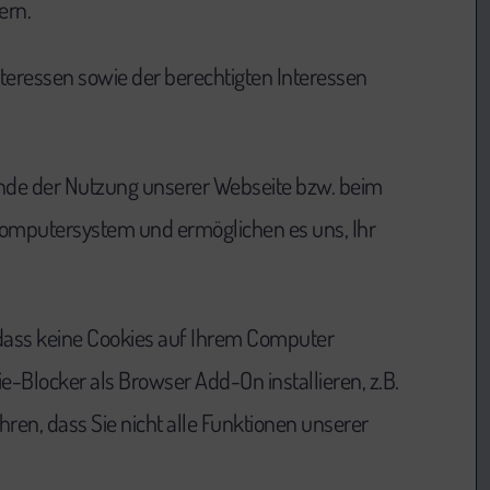
ern.
teressen sowie der berechtigten Interessen
nde der Nutzung unserer Webseite bzw. beim
Computersystem und ermöglichen es uns, Ihr
 dass keine Cookies auf Ihrem Computer
e-Blocker als Browser Add-On installieren, z.B.
hren, dass Sie nicht alle Funktionen unserer