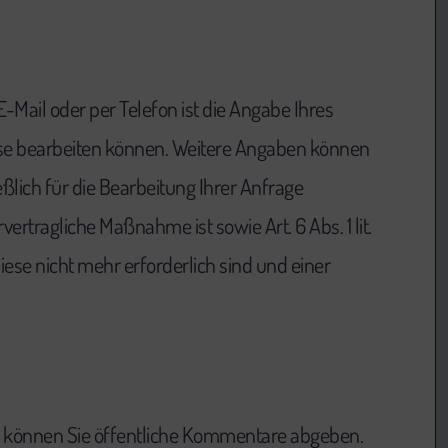
-Mail oder per Telefon ist die Angabe Ihres
ese bearbeiten können. Weitere Angaben können
lich für die Bearbeitung Ihrer Anfrage
vertragliche Maßnahme ist sowie Art. 6 Abs. 1 lit.
ese nicht mehr erforderlich sind und einer
n, können Sie öffentliche Kommentare abgeben.