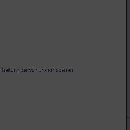
arbeitung der von uns erhobenen