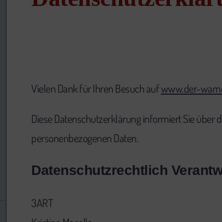
Vielen Dank für Ihren Besuch auf
www.der-warn
Diese Datenschutzerklärung informiert Sie über
personenbezogenen Daten.
Datenschutzrechtlich Verantw
3ART