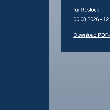
für Rostock
)
06.08.2026 - 12
Download PDF-