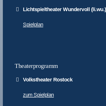
Lichtspieltheater Wundervoll (li.wu.
Spielplan
Theaterprogramm
Volkstheater Rostock
zum Spielplan