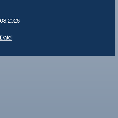
.08.2026
Datei