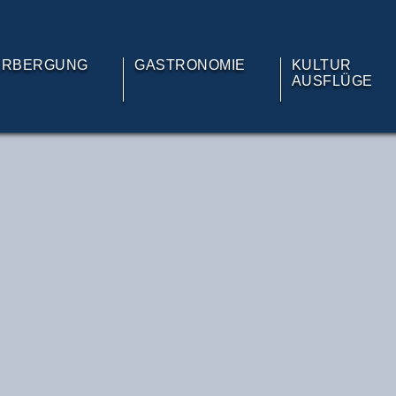
ERBERGUNG
GASTRONOMIE
KULTUR
AUSFLÜGE