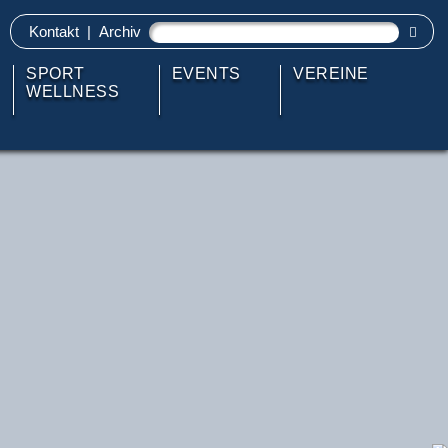
Kontakt
|
Archiv
SPORT
EVENTS
VEREINE
WELLNESS