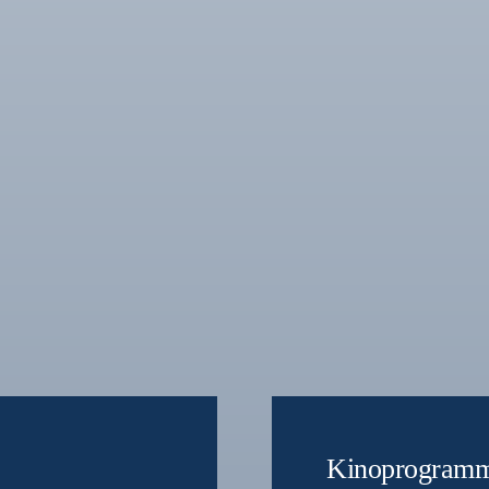
Kinoprogram