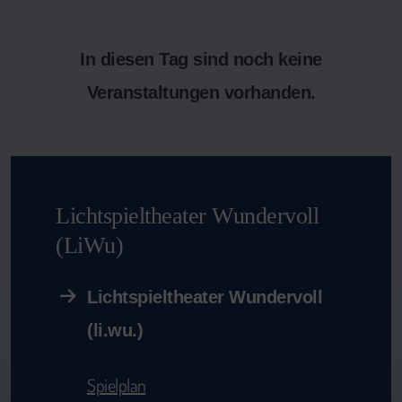
In diesen Tag sind noch keine
Veranstaltungen vorhanden.
Lichtspieltheater Wundervoll
(LiWu)
Lichtspieltheater Wundervoll
(li.wu.)
Spielplan