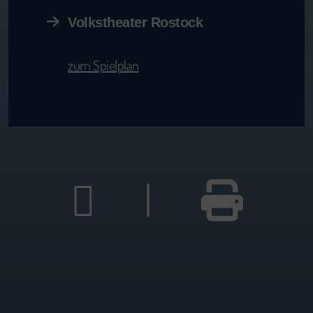
Volkstheater Rostock
zum Spielplan
|