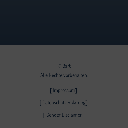
©
3art
Alle Rechte vorbehalten.
Impressum
Datenschutzerklärung
Gender Disclaimer