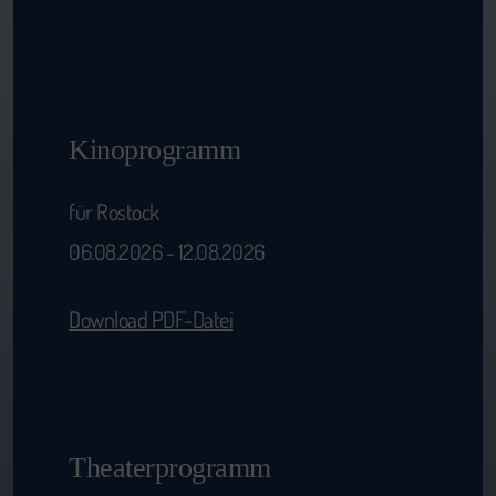
Kinoprogramm
für Rostock
06.08.2026 - 12.08.2026
Download PDF-Datei
Theaterprogramm