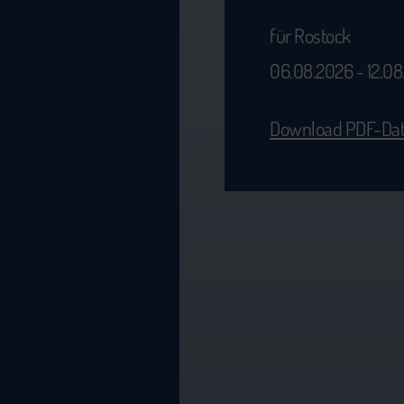
für Rostock
06.08.2026 - 12.0
Download PDF-Dat