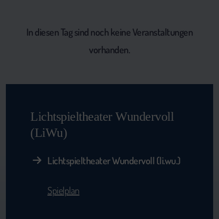
In diesen Tag sind noch keine Veranstaltungen
vorhanden.
Lichtspieltheater Wundervoll
(LiWu)
Lichtspieltheater Wundervoll (li.wu.)
Spielplan