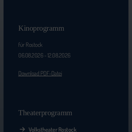
Kinoprogramm
für Rostock
06.08.2026 - 12.08.2026
Download PDF-Datei
Theaterprogramm
Volkstheater Rostock