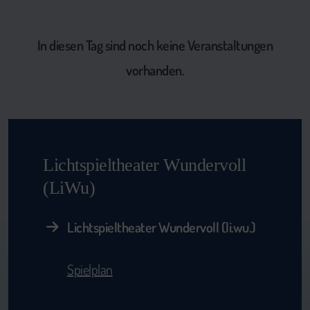
In diesen Tag sind noch keine Veranstaltungen
vorhanden.
Lichtspieltheater Wundervoll
(LiWu)
Lichtspieltheater Wundervoll (li.wu.)
Spielplan