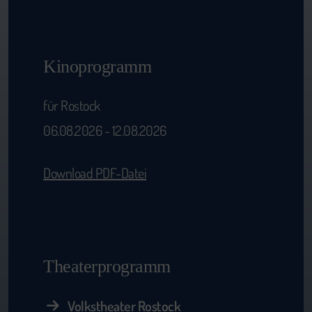
Kinoprogramm
für Rostock
06.08.2026 - 12.08.2026
Download PDF-Datei
Theaterprogramm
Volkstheater Rostock