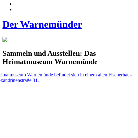
Der Warnemünder
Sammeln und Ausstellen: Das
Heimatmuseum Warnemünde