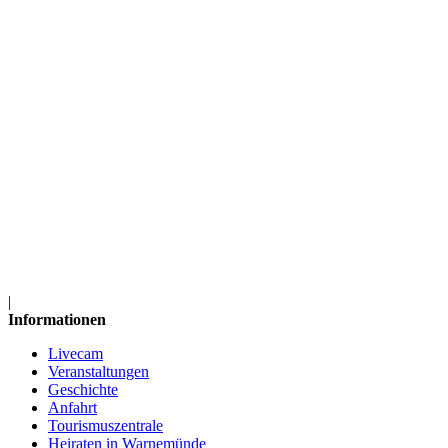
|
Informationen
Livecam
Veranstaltungen
Geschichte
Anfahrt
Tourismuszentrale
Heiraten in Warnemünde