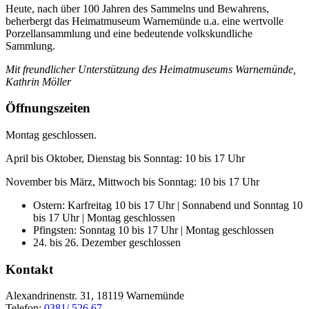
Heute, nach über 100 Jahren des Sammelns und Bewahrens,
beherbergt das Heimatmuseum Warnemünde u.a. eine wertvolle
Porzellansammlung und eine bedeutende volkskundliche
Sammlung.
Mit freundlicher Unterstützung des Heimatmuseums Warnemünde,
Kathrin Möller
Öffnungszeiten
Montag geschlossen.
April bis Oktober, Dienstag bis Sonntag: 10 bis 17 Uhr
November bis März, Mittwoch bis Sonntag: 10 bis 17 Uhr
Ostern: Karfreitag 10 bis 17 Uhr | Sonnabend und Sonntag 10
bis 17 Uhr | Montag geschlossen
Pfingsten: Sonntag 10 bis 17 Uhr | Montag geschlossen
24. bis 26. Dezember geschlossen
Kontakt
Alexandrinenstr. 31, 18119 Warnemünde
Telefon:
0381/ 526 67