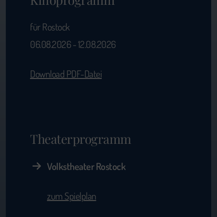
für Rostock
06.08.2026 - 12.08.2026
Download PDF-Datei
Theaterprogramm
Volkstheater Rostock
zum Spielplan