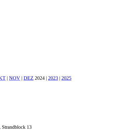
KT
|
NOV
|
DEZ
2024 |
2023
|
2025
Strandblock 13