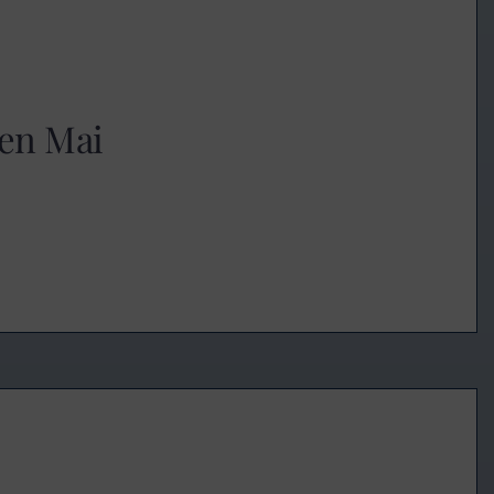
den Mai