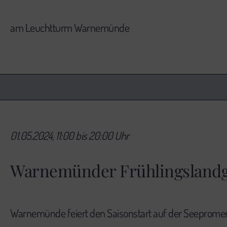
am Leuchtturm Warnemünde
01.05.2024, 11:00 bis 20:00 Uhr
Warnemünder Frühlingsland
Warnemünde feiert den Saisonstart auf der Seeprome