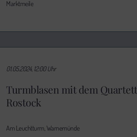
Marktmeile
01.05.2024, 12:00 Uhr
Turmblasen mit dem Quartett
Rostock
Am Leuchtturm, Warnemünde