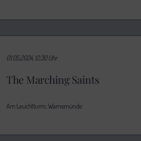
01.05.2024, 12:30 Uhr
The Marching Saints
Am Leuchtturm, Warnemünde