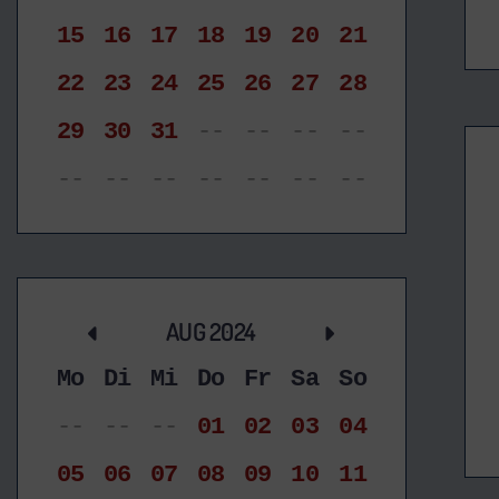
15
16
17
18
19
20
21
22
23
24
25
26
27
28
29
30
31
--
--
--
--
--
--
--
--
--
--
--
AUG 2024
Mo
Di
Mi
Do
Fr
Sa
So
--
--
--
01
02
03
04
05
06
07
08
09
10
11