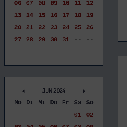
06
07
08
09
10
11
12
13
14
15
16
17
18
19
20
21
22
23
24
25
26
27
28
29
30
31
--
--
--
--
--
--
--
--
--
JUN 2024
Mo
Di
Mi
Do
Fr
Sa
So
--
--
--
--
--
01
02