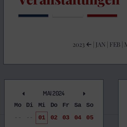
2023
|
JAN
|
FEB
|
MAI 2024
Mo
Di
Mi
Do
Fr
Sa
So
--
--
01
02
03
04
05