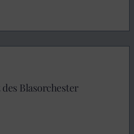
 des Blasorchester