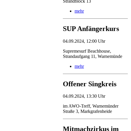
Strandblock 13
mehr
SUP Anfängerkurs
04.09.2024, 12:00 Uhr
Supremesurf Beachhouse,
Strandaufgang 11, Warnemünde
mehr
Offener Singkreis
04.09.2024, 13:30 Uhr
im AWO-Treff, Warnemünder
Straße 3, Markgrafenheide
Mitmachzirkus im