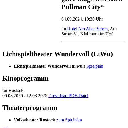
Pullman City“
04.09.2024, 19:30 Uhr
im
Hotel Am Alten Strom
, Am
Strom 61, Klubraum im Hof
Lichtspieltheater Wundervoll (LiWu)
Lichtspieltheater Wundervoll (li.wu.)
Spielplan
Kinoprogramm
für Rostock
06.08.2026 - 12.08.2026
Download PDF-Datei
Theaterprogramm
Volkstheater Rostock
zum Spielplan