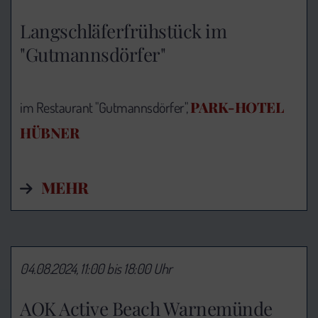
Langschläferfrühstück im
"Gutmannsdörfer"
PARK-HOTEL
im Restaurant "Gutmannsdörfer",
HÜBNER
MEHR
04.08.2024, 11:00 bis 18:00 Uhr
AOK Active Beach Warnemünde