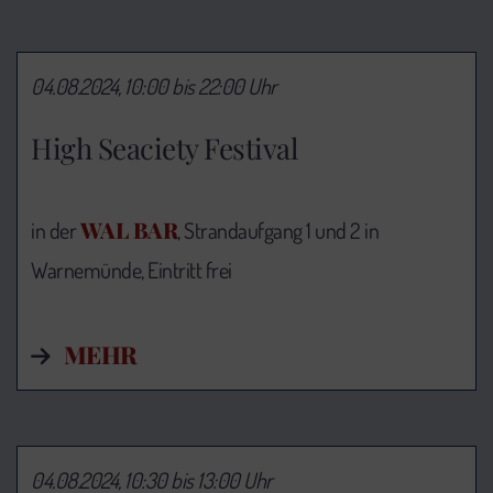
04.08.2024, 10:00 bis 22:00 Uhr
High Seaciety Festival
WAL BAR
in der
, Strandaufgang 1 und 2 in
Warnemünde, Eintritt frei
MEHR
04.08.2024, 10:30 bis 13:00 Uhr