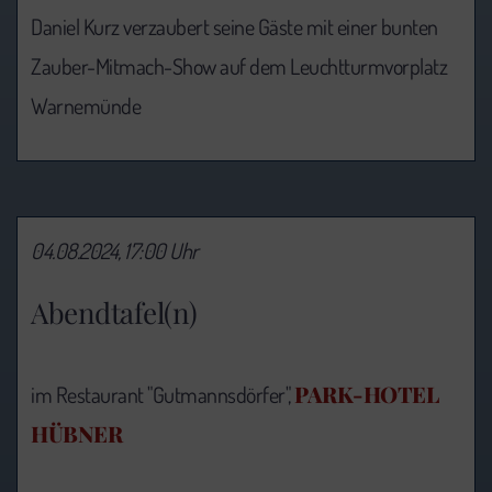
Daniel Kurz verzaubert seine Gäste mit einer bunten
Zauber-Mitmach-Show auf dem Leuchtturmvorplatz
Warnemünde
04.08.2024, 17:00 Uhr
Abendtafel(n)
PARK-HOTEL
im Restaurant "Gutmannsdörfer",
HÜBNER