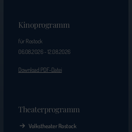
Kinoprogramm
für Rostock
06.08.2026 - 12.08.2026
Download PDF-Datei
Theaterprogramm
Volkstheater Rostock