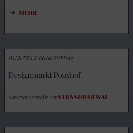
MEHR
04.08.2024, 12:00 bis 18:00 Uhr
Designmarkt Ponyhof
STRANDBAR WAL
Summer Special in der