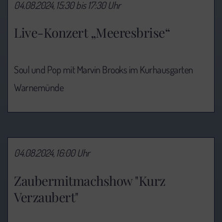
04.08.2024, 15:30 bis 17:30 Uhr
Live-Konzert „Meeresbrise“
Soul und Pop mit Marvin Brooks im Kurhausgarten
Warnemünde
04.08.2024, 16:00 Uhr
Zaubermitmachshow "Kurz
Verzaubert"