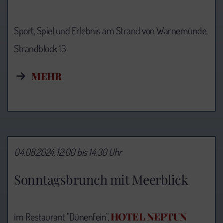
Sport, Spiel und Erlebnis am Strand von Warnemünde,
Strandblock 13
MEHR
04.08.2024, 12:00 bis 14:30 Uhr
Sonntagsbrunch mit Meerblick
HOTEL NEPTUN
im Restaurant "Dünenfein",