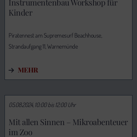
Instrumentenbau Workshop für
Kinder
Piratennest am Supremesurf Beachhouse,
Strandaufgang 11, Warnemünde
MEHR
05.08.2024, 10:00 bis 12:00 Uhr
Mit allen Sinnen – Mikroabenteuer
im Zoo