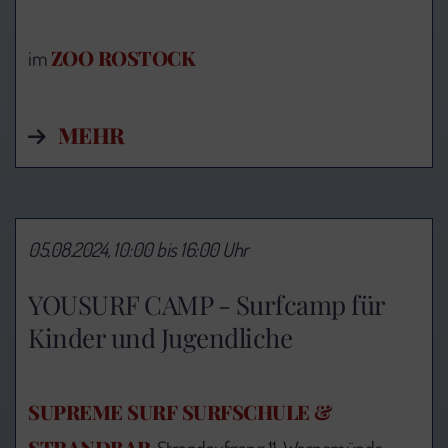
ZOO ROSTOCK
im
MEHR
05.08.2024, 10:00 bis 16:00 Uhr
YOUSURF CAMP - Surfcamp für
Kinder und Jugendliche
SUPREME SURF SURFSCHULE &
STRANDBAR