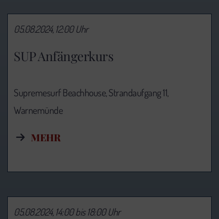
05.08.2024, 12:00 Uhr
SUP Anfängerkurs
Supremesurf Beachhouse, Strandaufgang 11,
Warnemünde
MEHR
05.08.2024, 14:00 bis 18:00 Uhr