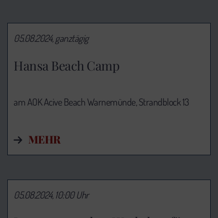
05.08.2024, ganztägig
Hansa Beach Camp
am AOK Acive Beach Warnemünde, Strandblock 13
MEHR
05.08.2024, 10:00 Uhr