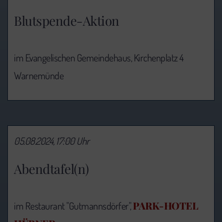
Blutspende-Aktion
im Evangelischen Gemeindehaus, Kirchenplatz 4
Warnemünde
05.08.2024, 17:00 Uhr
Abendtafel(n)
PARK-HOTEL
im Restaurant "Gutmannsdörfer",