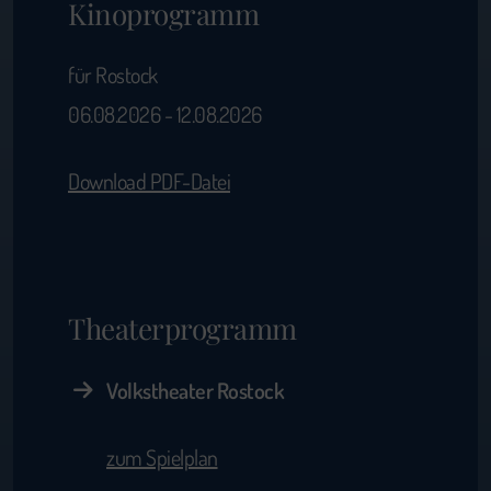
Kinoprogramm
für Rostock
06.08.2026 - 12.08.2026
Download PDF-Datei
Theaterprogramm
Volkstheater Rostock
zum Spielplan