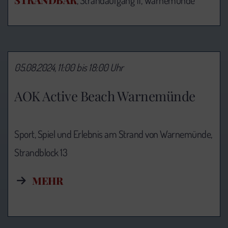
, Strandaufgang 11, Warnemünde
05.08.2024, 11:00 bis 18:00 Uhr
AOK Active Beach Warnemünde
Sport, Spiel und Erlebnis am Strand von Warnemünde,
Strandblock 13
MEHR