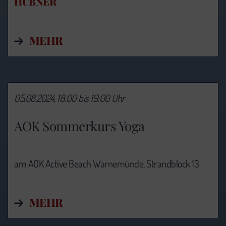
HÜBNER
MEHR
05.08.2024, 18:00 bis 19:00 Uhr
AOK Sommerkurs Yoga
am AOK Active Beach Warnemünde, Strandblock 13
MEHR