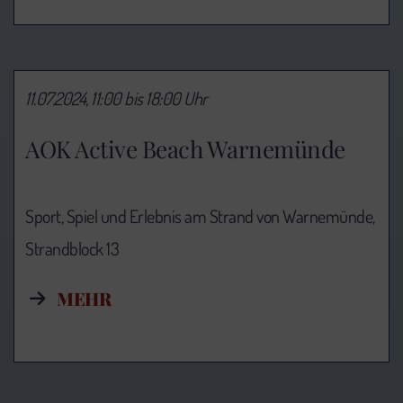
11.07.2024, 11:00 bis 18:00 Uhr
AOK Active Beach Warnemünde
Sport, Spiel und Erlebnis am Strand von Warnemünde,
Strandblock 13
MEHR