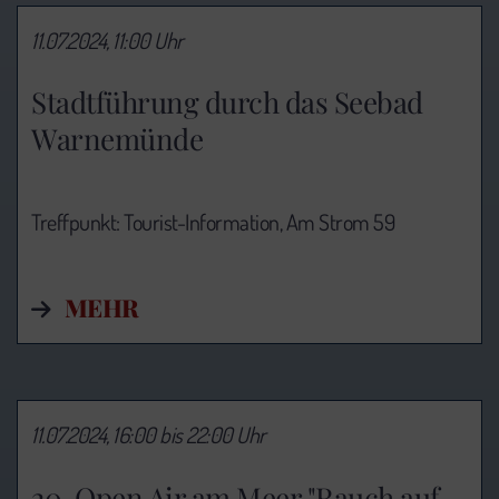
11.07.2024, 11:00 Uhr
Stadtführung durch das Seebad
Warnemünde
Treffpunkt: Tourist-Information,
Am Strom 59
MEHR
11.07.2024, 16:00 bis 22:00 Uhr
20. Open Air am Meer "Rauch auf