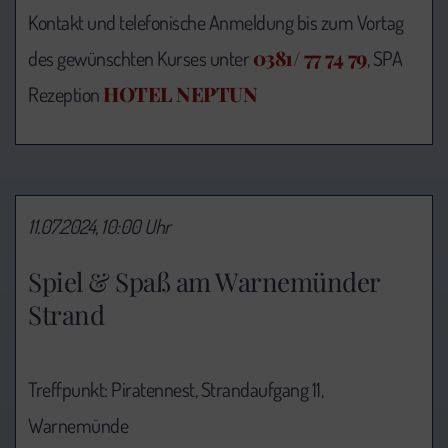
Kontakt und telefonische Anmeldung bis zum Vortag
0381/ 77 74 79
des gewünschten Kurses unter
, SPA
HOTEL NEPTUN
Rezeption
11.07.2024, 10:00 Uhr
Spiel & Spaß am Warnemünder
Strand
Treffpunkt: Piratennest, Strandaufgang 11,
Warnemünde