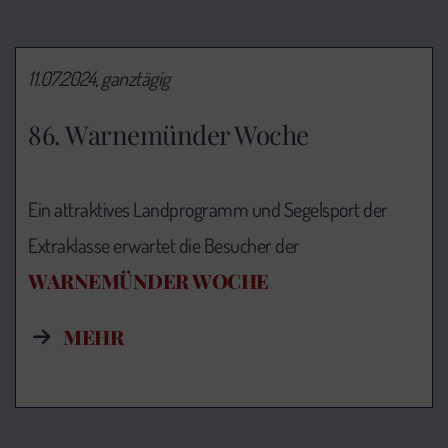
11.07.2024, ganztägig
86. Warnemünder Woche
Ein attraktives Landprogramm und Segelsport der
Extraklasse erwartet die Besucher der
WARNEMÜNDER WOCHE
MEHR