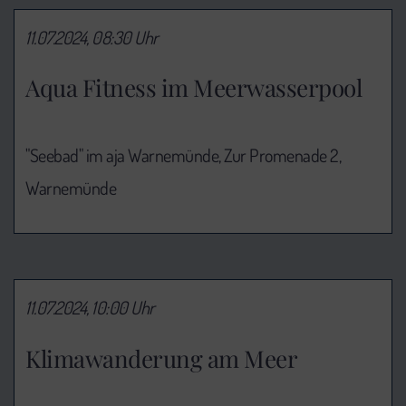
11.07.2024, 08:30 Uhr
Aqua Fitness im Meerwasserpool
"Seebad" im aja Warnemünde, Zur Promenade 2,
Warnemünde
11.07.2024, 10:00 Uhr
Klimawanderung am Meer