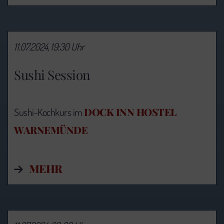
11.07.2024, 19:30 Uhr
Sushi Session
DOCK INN HOSTEL
Sushi-Kochkurs im
WARNEMÜNDE
MEHR