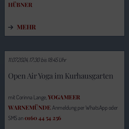
HÜBNER
MEHR
11.07.2024, 17:30 bis 18:45 Uhr
Open Air Yoga im Kurhausgarten
YOGAMEER
mit Corinna Lange,
WARNEMÜNDE
. Anmeldung per WhatsApp oder
0160 44 54 256
SMS an