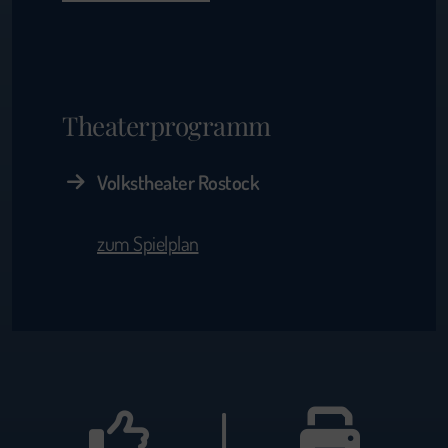
Theaterprogramm
Volkstheater Rostock
zum Spielplan
|