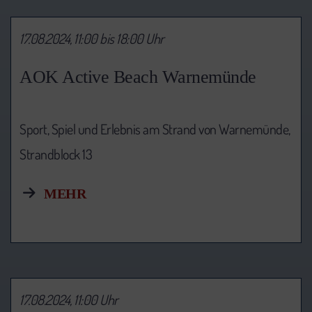
17.08.2024, 11:00 bis 18:00 Uhr
AOK Active Beach Warnemünde
Sport, Spiel und Erlebnis am Strand von Warnemünde,
Strandblock 13
MEHR
17.08.2024, 11:00 Uhr