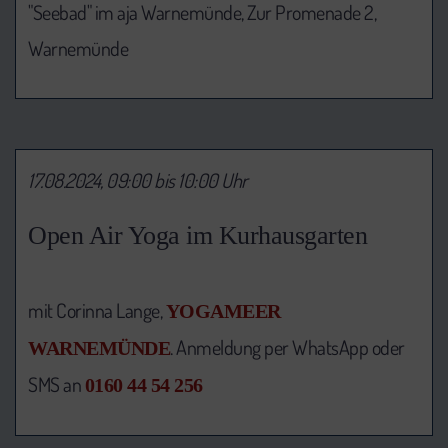
"Seebad" im aja Warnemünde, Zur Promenade 2,
Warnemünde
17.08.2024, 09:00 bis 10:00 Uhr
Open Air Yoga im Kurhausgarten
mit Corinna Lange,
YOGAMEER
. Anmeldung per WhatsApp oder
WARNEMÜNDE
SMS an
0160 44 54 256