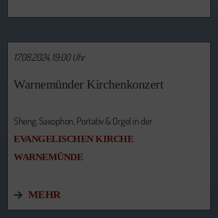
17.08.2024, 19:00 Uhr
Warnemünder Kirchenkonzert
Sheng, Saxophon, Portativ & Orgel in der
EVANGELISCHEN KIRCHE
WARNEMÜNDE
MEHR