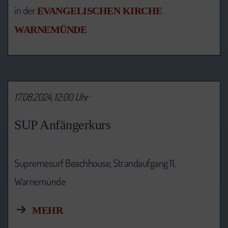
in der
EVANGELISCHEN KIRCHE
WARNEMÜNDE
17.08.2024, 12:00 Uhr
SUP Anfängerkurs
Supremesurf Beachhouse, Strandaufgang 11,
Warnemünde
MEHR