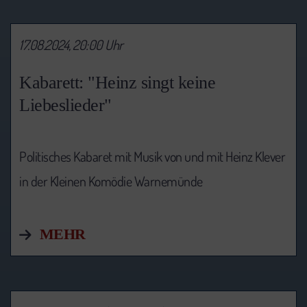
17.08.2024, 20:00 Uhr
Kabarett: "Heinz singt keine
Liebeslieder"
Politisches Kabaret mit Musik von und mit Heinz Klever
in der Kleinen Komödie Warnemünde
MEHR