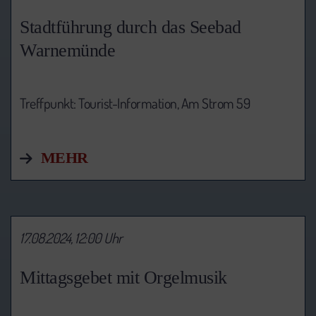
Stadtführung durch das Seebad
Warnemünde
Treffpunkt: Tourist-Information,
Am Strom 59
MEHR
17.08.2024, 12:00 Uhr
Mittagsgebet mit Orgelmusik