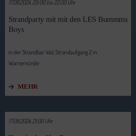
17.08.2024, 20:00 bis 22:00 Uhr
Strandparty mit mit den LES Bummms
Boys
in der Strandbar Wal, Strandaufgang 2 in
Warnemünde
MEHR
17.08.2024, 21:00 Uhr