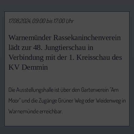
17.08.2024, 09:00 bis 17:00 Uhr
Warnemünder Rassekaninchenverein
lädt zur 48. Jungtierschau in
Verbindung mit der 1. Kreisschau des
KV Demmin
Die Ausstellungshalle ist über den Gartenverein "Am
Moor" und die Zugänge Grüner Weg oder Weidenweg in
Warnemünde erreichbar.