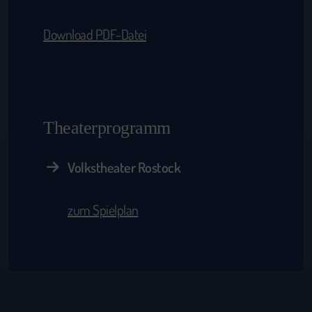
Download PDF-Datei
Theaterprogramm
Volkstheater Rostock
zum Spielplan