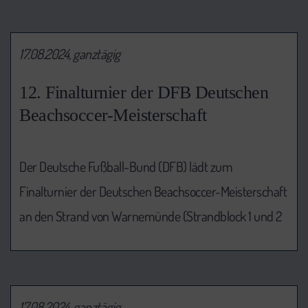
17.08.2024, ganztägig
12. Finalturnier der DFB Deutschen
Beachsoccer-Meisterschaft
Der Deutsche Fußball-Bund (DFB) lädt zum
Finalturnier der Deutschen Beachsoccer-Meisterschaft
an den Strand von Warnemünde (Strandblock 1 und 2
17.08.2024, ganztägig