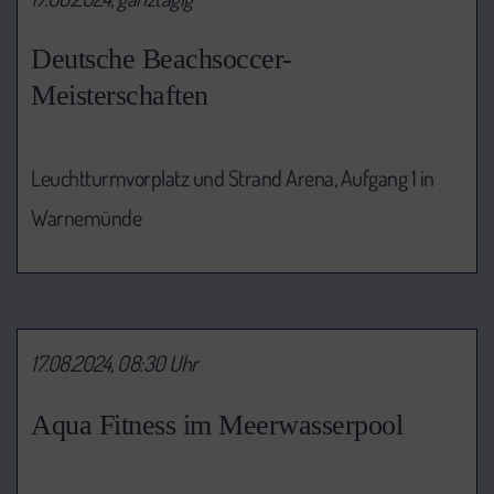
Deutsche Beachsoccer-
Meisterschaften
Leuchtturmvorplatz und Strand Arena, Aufgang 1 in
Warnemünde
17.08.2024, 08:30 Uhr
Aqua Fitness im Meerwasserpool