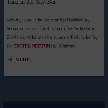
Tanz in der Sky-Bar
Schwingen Sie in der höchsten Bar Mecklenburg-
Vorpommerns das Tanzbein, genießen Sie köstliche
Cocktails und den atemberaubender Blick; in der Sky-
Bar,
(ab 18 Jahren)
HOTEL NEPTUN
MEHR