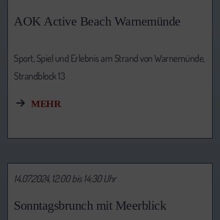
AOK Active Beach Warnemünde
Sport, Spiel und Erlebnis am Strand von Warnemünde,
Strandblock 13
MEHR
14.07.2024, 12:00 bis 14:30 Uhr
Sonntagsbrunch mit Meerblick