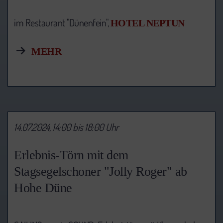
im Restaurant "Dünenfein",
HOTEL NEPTUN
MEHR
14.07.2024, 14:00 bis 18:00 Uhr
Erlebnis-Törn mit dem
Stagsegelschoner "Jolly Roger" ab
Hohe Düne