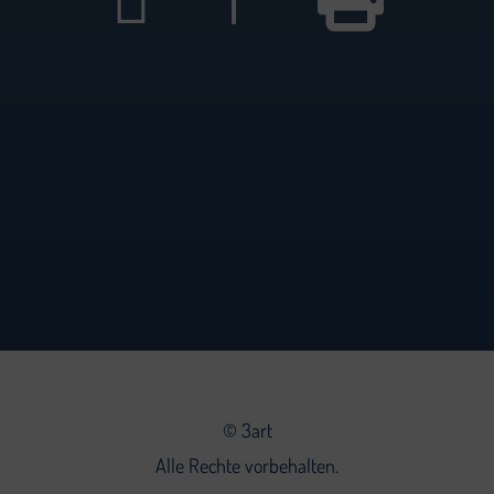
©
3art
Alle Rechte vorbehalten.