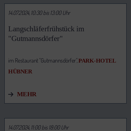
14.07.2024, 10:30 bis 13:00 Uhr
Langschläferfrühstück im
"Gutmannsdörfer"
im Restaurant "Gutmannsdörfer",
PARK-HOTEL
HÜBNER
MEHR
14.07.2024, 11:00 bis 18:00 Uhr