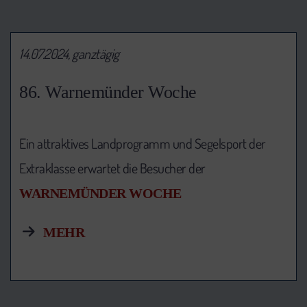
14.07.2024, ganztägig
86. Warnemünder Woche
Ein attraktives Landprogramm und Segelsport der
Extraklasse erwartet die Besucher der
WARNEMÜNDER WOCHE
MEHR