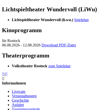
Lichtspieltheater Wundervoll (LiWu)
Lichtspieltheater Wundervoll (li.wu.)
Spielplan
Kinoprogramm
für Rostock
06.08.2026 - 12.08.2026
Download PDF-Datei
Theaterprogramm
Volkstheater Rostock
zum Spielplan
|
Informationen
Livecam
Veranstaltungen
Geschichte
Anfahrt
Tourismuszentrale