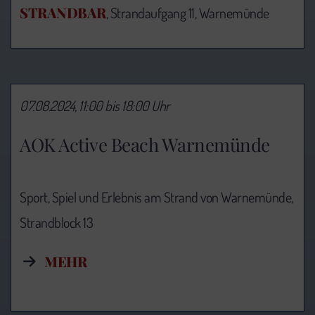
STRANDBAR
, Strandaufgang 11, Warnemünde
07.08.2024, 11:00 bis 18:00 Uhr
AOK Active Beach Warnemünde
Sport, Spiel und Erlebnis am Strand von Warnemünde,
Strandblock 13
MEHR