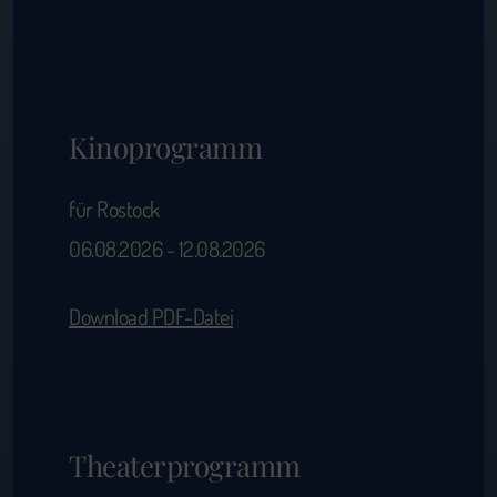
Kinoprogramm
für Rostock
06.08.2026 - 12.08.2026
Download PDF-Datei
Theaterprogramm