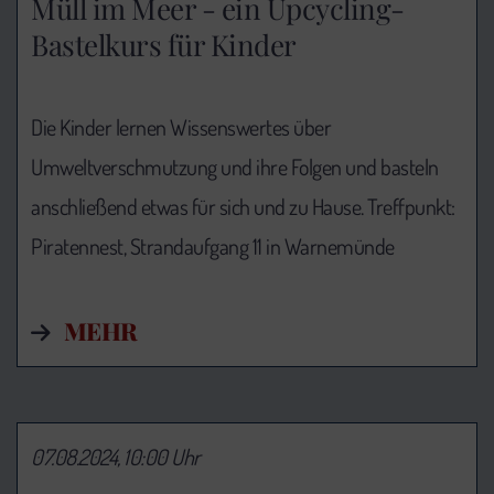
Müll im Meer - ein Upcycling-
Bastelkurs für Kinder
Die Kinder lernen Wissenswertes über
Umweltverschmutzung und ihre Folgen und basteln
anschließend etwas für sich und zu Hause. Treffpunkt:
Piratennest, Strandaufgang 11 in Warnemünde
MEHR
07.08.2024, 10:00 Uhr