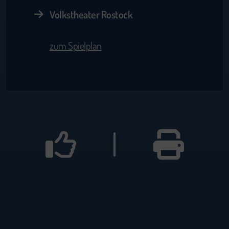
Volkstheater Rostock
zum Spielplan
|