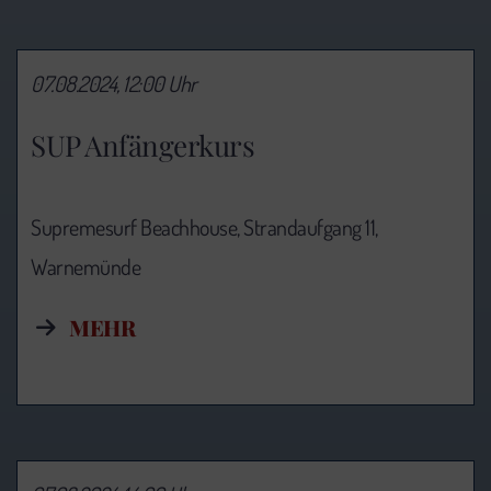
07.08.2024, 12:00 Uhr
SUP Anfängerkurs
Supremesurf Beachhouse, Strandaufgang 11,
Warnemünde
MEHR