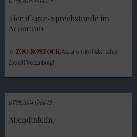
07.08.2024, 14:00 Uhr
Tierpfleger-Sprechstunde im
Aquarium
ZOO ROSTOCK
im
, Aquarium im historischen
Zooteil (Trotzenburg)
07.08.2024, 17:00 Uhr
Abendtafel(n)