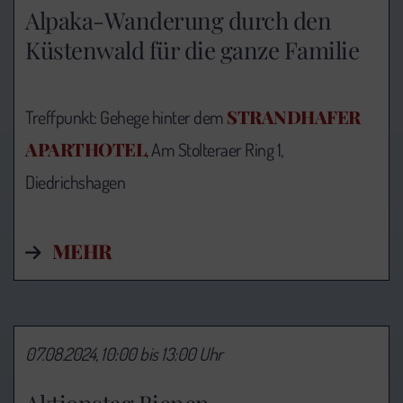
Alpaka-Wanderung durch den
Küstenwald für die ganze Familie
STRANDHAFER
Treffpunkt: Gehege hinter dem
APARTHOTEL
, Am Stolteraer Ring 1,
Diedrichshagen
MEHR
07.08.2024, 10:00 bis 13:00 Uhr