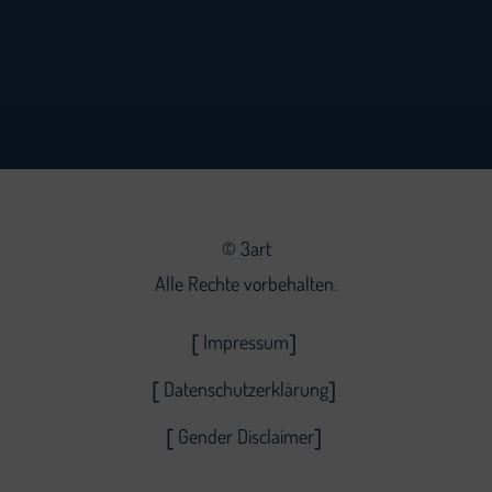
©
3art
Alle Rechte vorbehalten.
Impressum
Datenschutzerklärung
Gender Disclaimer