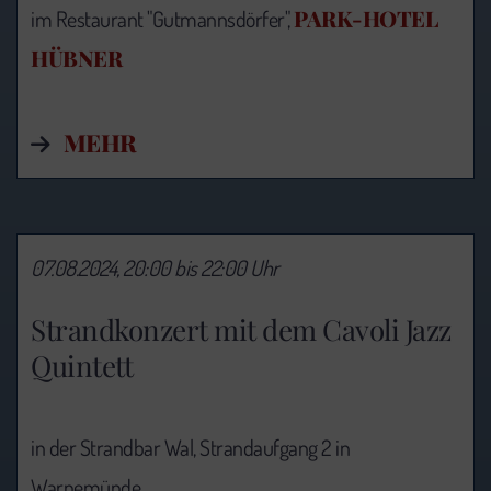
PARK-HOTEL
im Restaurant "Gutmannsdörfer",
HÜBNER
MEHR
07.08.2024, 20:00 bis 22:00 Uhr
Strandkonzert mit dem Cavoli Jazz
Quintett
in der Strandbar Wal, Strandaufgang 2 in
Warnemünde