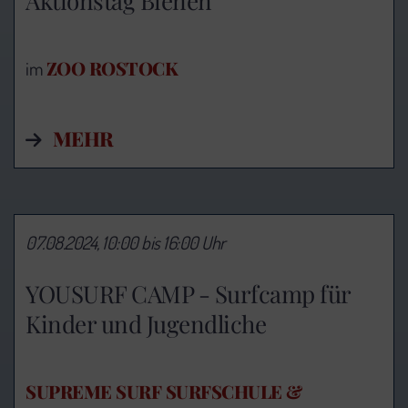
Aktionstag Bienen
ZOO ROSTOCK
im
MEHR
07.08.2024, 10:00 bis 16:00 Uhr
YOUSURF CAMP - Surfcamp für
Kinder und Jugendliche
SUPREME SURF SURFSCHULE &