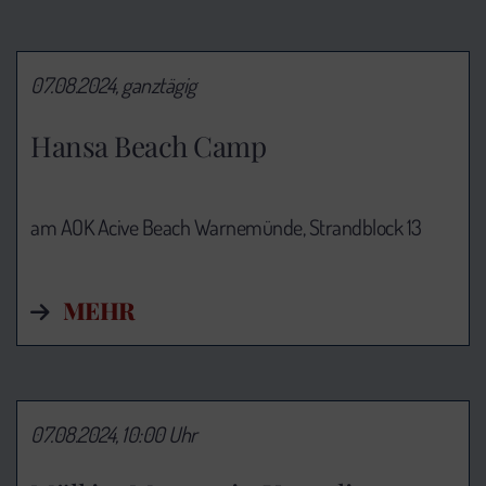
07.08.2024, ganztägig
Hansa Beach Camp
am AOK Acive Beach Warnemünde, Strandblock 13
MEHR
07.08.2024, 10:00 Uhr