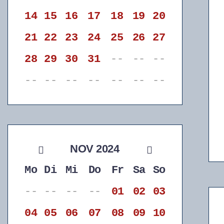
14
15
16
17
18
19
20
21
22
23
24
25
26
27
28
29
30
31
--
--
--
--
--
--
--
--
--
--
NOV 2024
Mo
Di
Mi
Do
Fr
Sa
So
--
--
--
--
01
02
03
04
05
06
07
08
09
10