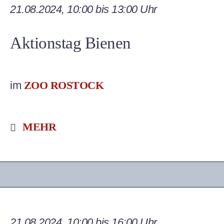
21.08.2024, 10:00 bis 13:00 Uhr
Aktionstag Bienen
im
ZOO ROSTOCK
MEHR
21.08.2024, 10:00 bis 16:00 Uhr