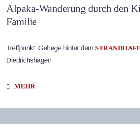
Alpaka-Wanderung durch den Kü
Familie
Treffpunkt: Gehege hinter dem
STRANDHAFE
Diedrichshagen
MEHR