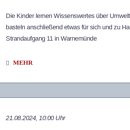
Die Kinder lernen Wissenswertes über Umwelt
basteln anschließend etwas für sich und zu Hau
Strandaufgang 11 in Warnemünde
MEHR
21.08.2024, 10:00 Uhr