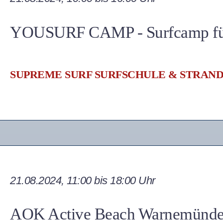
YOUSURF CAMP - Surfcamp für 
SUPREME SURF SURFSCHULE & STRAN
21.08.2024, 11:00 bis 18:00 Uhr
AOK Active Beach Warnemünd