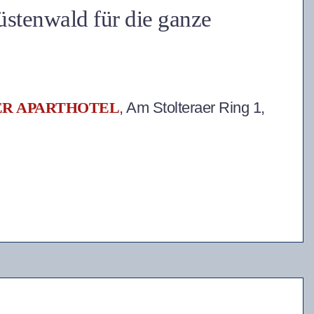
stenwald für die ganze
R APARTHOTEL
, Am Stolteraer Ring 1,