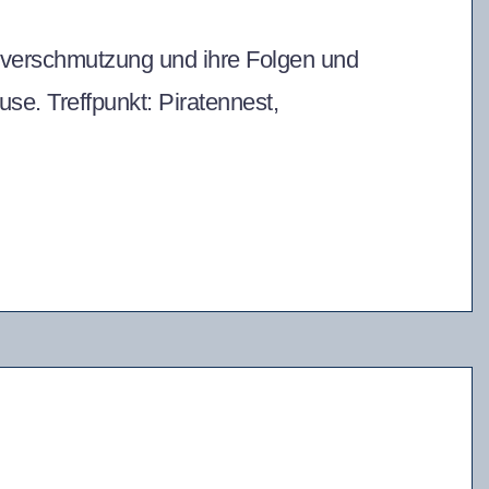
verschmutzung und ihre Folgen und
se. Treffpunkt: Piratennest,