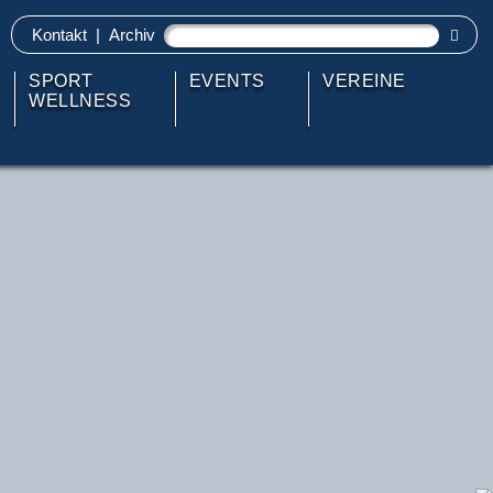
Kontakt
|
Archiv
SPORT
EVENTS
VEREINE
WELLNESS