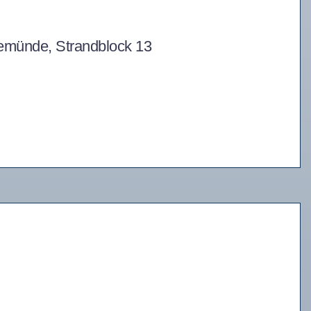
nemünde, Strandblock 13