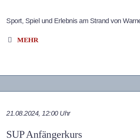
Sport, Spiel und Erlebnis am Strand von War
MEHR
21.08.2024, 12:00 Uhr
SUP Anfängerkurs