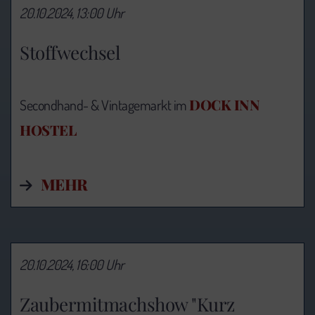
20.10.2024, 13:00 Uhr
Stoffwechsel
DOCK INN
Secondhand- & Vintagemarkt im
HOSTEL
MEHR
20.10.2024, 16:00 Uhr
Zaubermitmachshow "Kurz