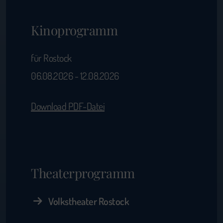
Kinoprogramm
für Rostock
06.08.2026 - 12.08.2026
Download PDF-Datei
Theaterprogramm
Volkstheater Rostock