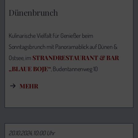
Dünenbrunch
Kulinarische Vielfalt für Genießer beim
Sonntagsbrunch mit Panoramablick auf Dünen &
STRANDRESTAURANT & BAR
Ostsee, im
„BLAUE BOJE“
, Budentannenweg 10
MEHR
20.10.2024, 10:00 Uhr