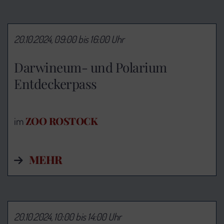
20.10.2024, 09:00 bis 16:00 Uhr
Darwineum- und Polarium
Entdeckerpass
ZOO ROSTOCK
im
MEHR
20.10.2024, 10:00 bis 14:00 Uhr