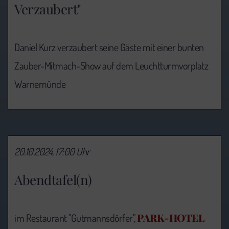
Verzaubert"
Daniel Kurz verzaubert seine Gäste mit einer bunten
Zauber-Mitmach-Show auf dem Leuchtturmvorplatz
Warnemünde
20.10.2024, 17:00 Uhr
Abendtafel(n)
PARK-HOTEL
im Restaurant "Gutmannsdörfer",