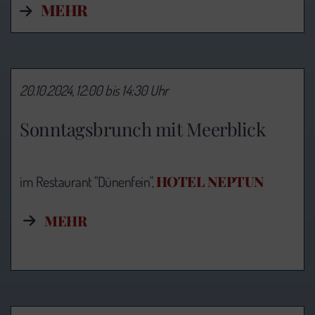
MEHR
20.10.2024, 12:00 bis 14:30 Uhr
Sonntagsbrunch mit Meerblick
HOTEL NEPTUN
im Restaurant "Dünenfein",
MEHR