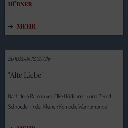
HÜBNER
MEHR
20.10.2024, 18:00 Uhr
"Alte Liebe"
Nach dem Roman von Elke Heidenreich und Bernd
Schroeder in der Kleinen Komödie Warnemünde