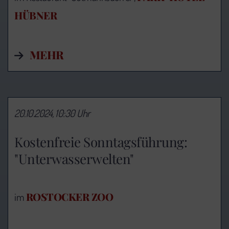
HÜBNER
MEHR
20.10.2024, 10:30 Uhr
Kostenfreie Sonntagsführung:
"Unterwasserwelten"
ROSTOCKER ZOO
im