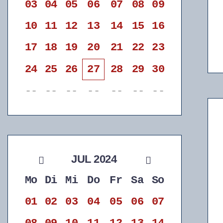
03
04
05
06
07
08
09
10
11
12
13
14
15
16
17
18
19
20
21
22
23
24
25
26
27
28
29
30
--
--
--
--
--
--
--
JUL 2024
Mo
Di
Mi
Do
Fr
Sa
So
01
02
03
04
05
06
07