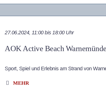
27.06.2024, 11:00 bis 18:00 Uhr
AOK Active Beach Warnemünd
Sport, Spiel und Erlebnis am Strand von War
MEHR