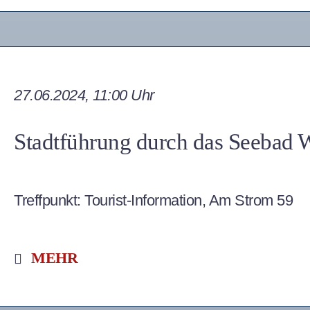
27.06.2024, 11:00 Uhr
Stadtführung durch das Seebad
Treffpunkt: Tourist-Information,
Am Strom 59
MEHR