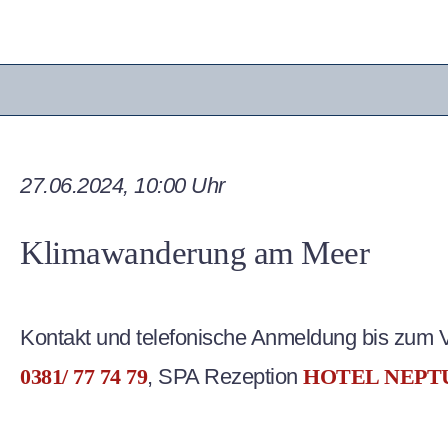
27.06.2024, 10:00 Uhr
Klimawanderung am Meer
Kontakt und telefonische Anmeldung bis zum 
0381/ 77 74 79
, SPA Rezeption
HOTEL NEPT