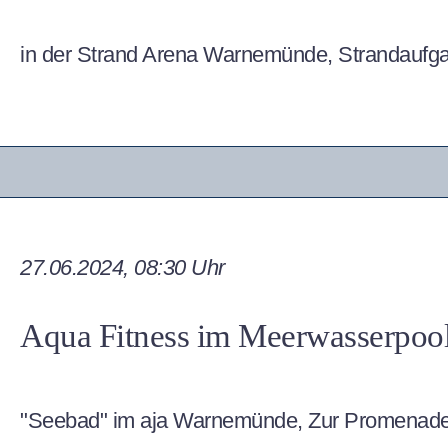
in der Strand Arena Warnemünde, Strandauf
27.06.2024, 08:30 Uhr
Aqua Fitness im Meerwasserpoo
"Seebad" im aja Warnemünde, Zur Promenad