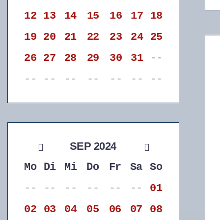
12
13
14
15
16
17
18
19
20
21
22
23
24
25
26
27
28
29
30
31
--
--
--
--
--
--
--
--
SEP 2024
Mo
Di
Mi
Do
Fr
Sa
So
--
--
--
--
--
--
01
02
03
04
05
06
07
08