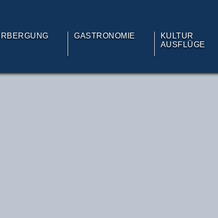
ERBERGUNG
GASTRONOMIE
KULTUR
AUSFLÜGE