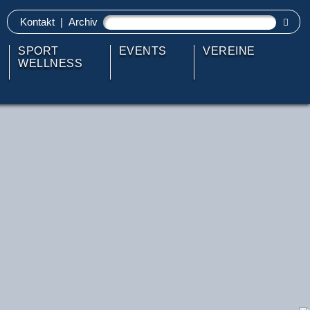
Kontakt
|
Archiv
SPORT
EVENTS
VEREINE
WELLNESS