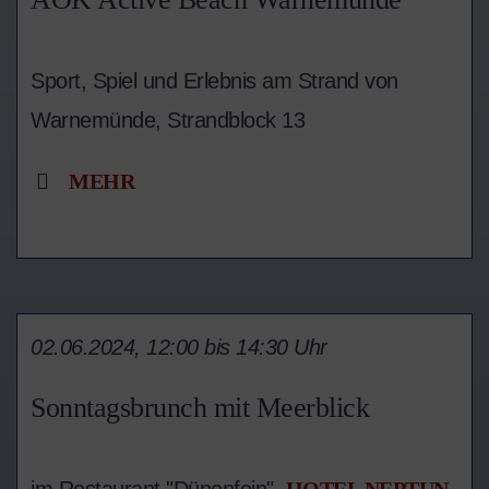
Sport, Spiel und Erlebnis am Strand von
Warnemünde, Strandblock 13
MEHR
02.06.2024, 12:00 bis 14:30 Uhr
Sonntagsbrunch mit Meerblick