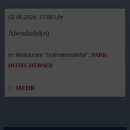
02.06.2024, 17:00 Uhr
Abendtafel(n)
im Restaurant "Gutmannsdörfer",
PARK-
HOTEL HÜBNER
MEHR