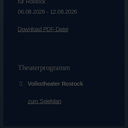
für Rostock
06.08.2026 - 12.08.2026
Download PDF-Datei
Theaterprogramm
Volkstheater Rostock
zum Spielplan