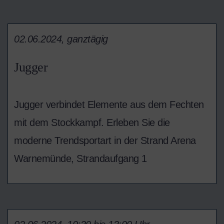
02.06.2024, ganztägig
Jugger
Jugger verbindet Elemente aus dem Fechten
mit dem Stockkampf. Erleben Sie die
moderne Trendsportart in der Strand Arena
Warnemünde, Strandaufgang 1