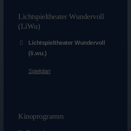
Lichtspieltheater Wundervoll
(LiWu)
Lichtspieltheater Wundervoll
(li.wu.)
Spielplan
Kinoprogramm