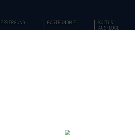
HERBERGUNG
GASTRONOMIE
KULTUR
AUSFLÜGE