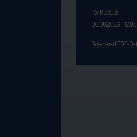
für Rostock
06.08.2026 - 12.0
Download PDF-Dat