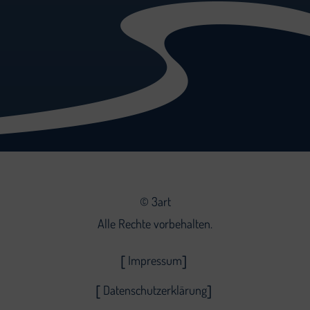
©
3art
Alle Rechte vorbehalten.
Impressum
Datenschutzerklärung