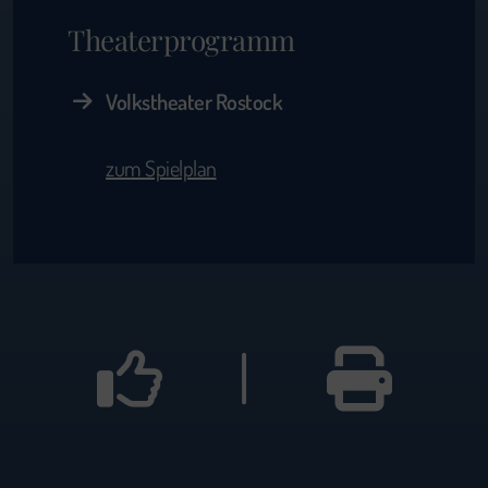
Theaterprogramm
Volkstheater Rostock
zum Spielplan
|