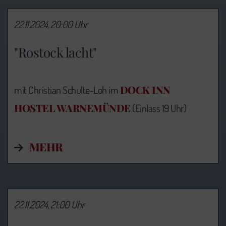
22.11.2024, 20:00 Uhr
"Rostock lacht"
DOCK INN
mit Christian Schulte-Loh im
HOSTEL WARNEMÜNDE
(Einlass 19 Uhr)
MEHR
22.11.2024, 21:00 Uhr