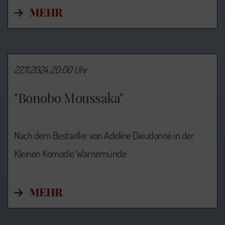
MEHR
22.11.2024, 20:00 Uhr
"Bonobo Moussaka"
Nach dem Bestseller von Adeline Dieudonné in der
Kleinen Komödie Warnemünde
MEHR