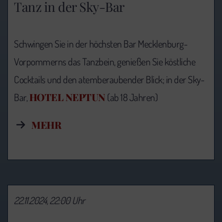
Tanz in der Sky-Bar
Schwingen Sie in der höchsten Bar Mecklenburg-
Vorpommerns das Tanzbein, genießen Sie köstliche
Cocktails und den atemberaubender Blick; in der Sky-
HOTEL NEPTUN
Bar,
(ab 18 Jahren)
MEHR
22.11.2024, 22:00 Uhr