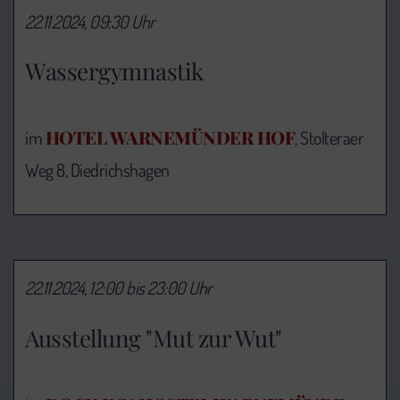
22.11.2024, 09:30 Uhr
Wassergymnastik
HOTEL WARNEMÜNDER HOF
im
, Stolteraer
Weg 8, Diedrichshagen
22.11.2024, 12:00 bis 23:00 Uhr
Ausstellung "Mut zur Wut"