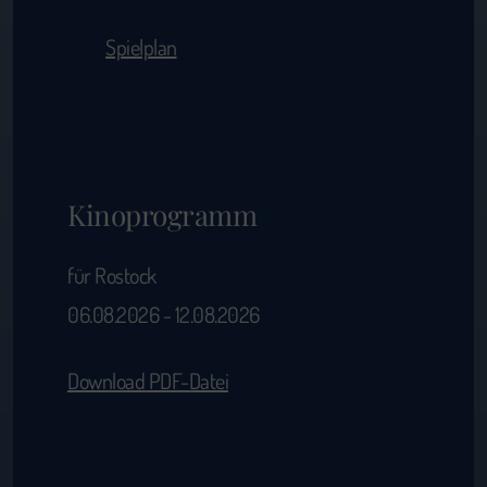
Spielplan
Kinoprogramm
für Rostock
06.08.2026 - 12.08.2026
Download PDF-Datei