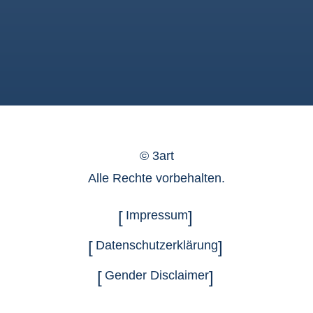
©
3art
Alle Rechte vorbehalten.
Impressum
Datenschutzerklärung
Gender Disclaimer