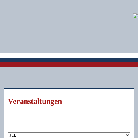
Veranstaltungen