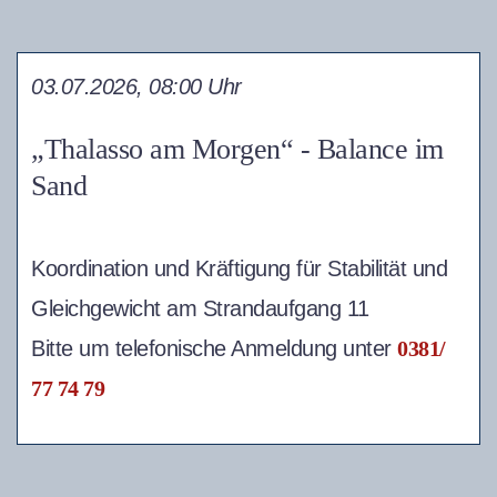
03.07.2026, 08:00 Uhr
„Thalasso am Morgen“ - Balance im
Sand
Koordination und Kräftigung für Stabilität und
Gleichgewicht am Strandaufgang 11
Bitte um telefonische Anmeldung unter
0381/
77 74 79