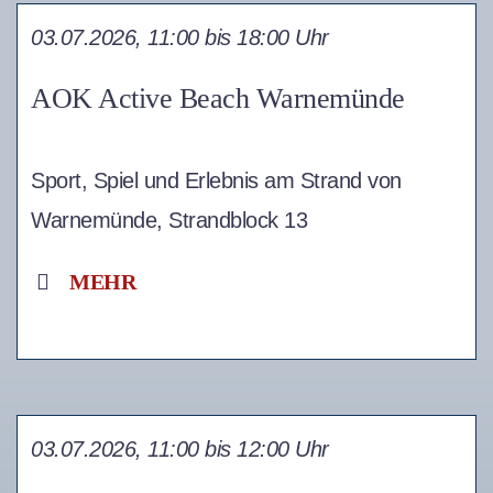
03.07.2026, 11:00 bis 18:00 Uhr
AOK Active Beach Warnemünde
Sport, Spiel und Erlebnis am Strand von
Warnemünde, Strandblock 13
MEHR
03.07.2026, 11:00 bis 12:00 Uhr