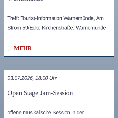
Treff: Tourist-Information Warnemünde, Am
Strom 59/Ecke Kirchenstraße, Warnemünde
MEHR
03.07.2026, 18:00 Uhr
Open Stage Jam-Session
offene musikalische Session in der