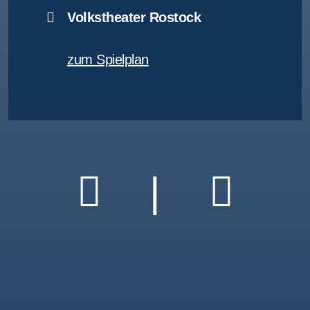
Volkstheater Rostock
zum Spielplan
|