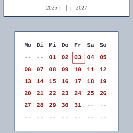
2025
|
2027
Mo
Di
Mi
Do
Fr
Sa
So
--
--
01
02
03
04
05
06
07
08
09
10
11
12
13
14
15
16
17
18
19
20
21
22
23
24
25
26
27
28
29
30
31
--
--
--
--
--
--
--
--
--