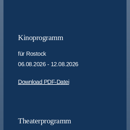
Kinoprogramm
für Rostock
06.08.2026 - 12.08.2026
Download PDF-Datei
Theaterprogramm