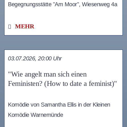
Begegnungsstätte "Am Moor", Wiesenweg 4a
MEHR
03.07.2026, 20:00 Uhr
"Wie angelt man sich einen
Feministen? (How to date a feminist)"
Komödie von Samantha Ellis in der Kleinen
Komödie Warnemünde