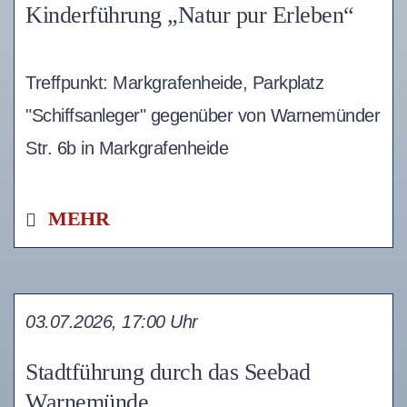
Kinderführung „Natur pur Erleben“
Treffpunkt: Markgrafenheide, Parkplatz
"Schiffsanleger" gegenüber von Warnemünder
Str. 6b in Markgrafenheide
MEHR
03.07.2026, 17:00 Uhr
Stadtführung durch das Seebad
Warnemünde