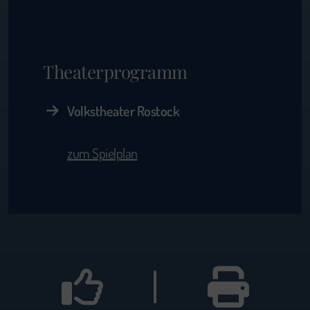
Theaterprogramm
Volkstheater Rostock
zum Spielplan
|