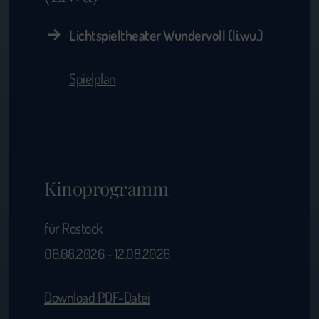
Lichtspieltheater Wundervoll (li.wu.)
Spielplan
Kinoprogramm
für Rostock
06.08.2026 - 12.08.2026
Download PDF-Datei