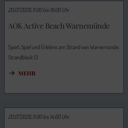
20.07.2026, 11:00 bis 18:00 Uhr
AOK Active Beach Warnemünde
Sport, Spiel und Erlebnis am Strand von Warnemünde,
Strandblock 13
MEHR
20.07.2026, 11:00 bis 14:00 Uhr