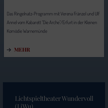
Das Ringelnatz-Programm mit Verena Fränzel und Ulf
Annel vom Kabarett "Die Arche"/Erfurt in der Kleinen
Komödie Warnemünde
MEHR
Lichtspieltheater Wundervoll
(LiWu)