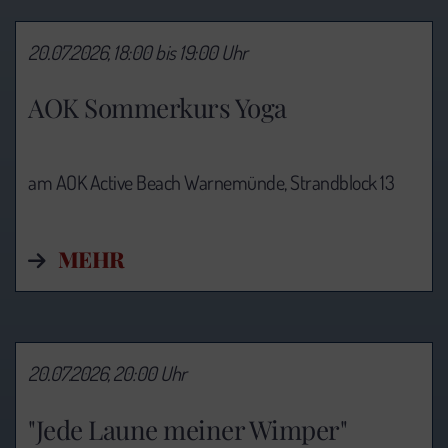
20.07.2026, 18:00 bis 19:00 Uhr
AOK Sommerkurs Yoga
am AOK Active Beach Warnemünde, Strandblock 13
MEHR
20.07.2026, 20:00 Uhr
"Jede Laune meiner Wimper"