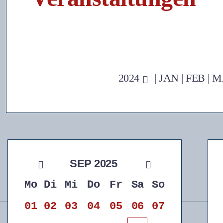
2024
|
JAN
|
FEB
|
M
SEP 2025
Mo
Di
Mi
Do
Fr
Sa
So
01
02
03
04
05
06
07