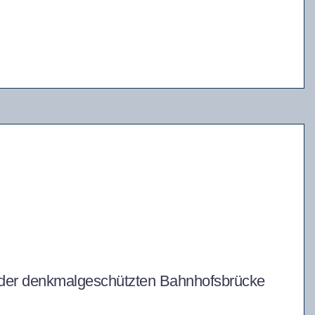
der denkmalgeschützten Bahnhofsbrücke