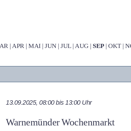
AR
|
APR
|
MAI
|
JUN
|
JUL
|
AUG
|
SEP
|
OKT
|
N
13.09.2025, 08:00 bis 13:00 Uhr
Warnemünder Wochenmarkt