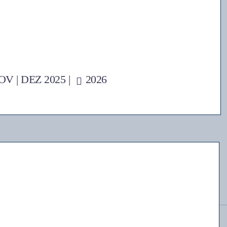
OV
|
DEZ
2025 |
2026