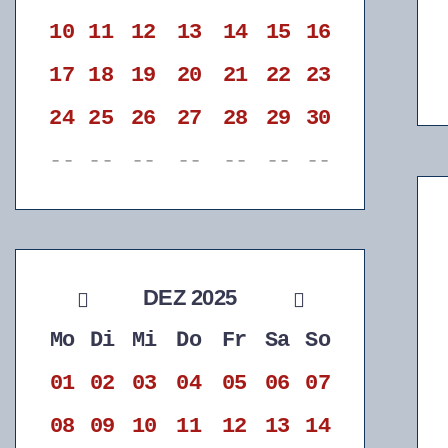
10
11
12
13
14
15
16
17
18
19
20
21
22
23
24
25
26
27
28
29
30
--
--
--
--
--
--
--
DEZ 2025
Mo
Di
Mi
Do
Fr
Sa
So
01
02
03
04
05
06
07
08
09
10
11
12
13
14