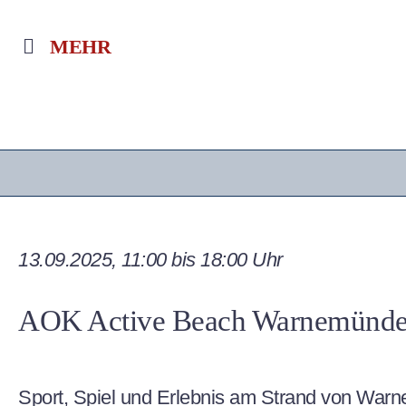
MEHR
13.09.2025, 11:00 bis 18:00 Uhr
AOK Active Beach Warnemünd
Sport, Spiel und Erlebnis am Strand von War