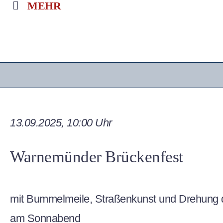
MEHR
13.09.2025, 10:00 Uhr
Warnemünder Brückenfest
mit Bummelmeile, Straßenkunst und Drehung 
am Sonnabend