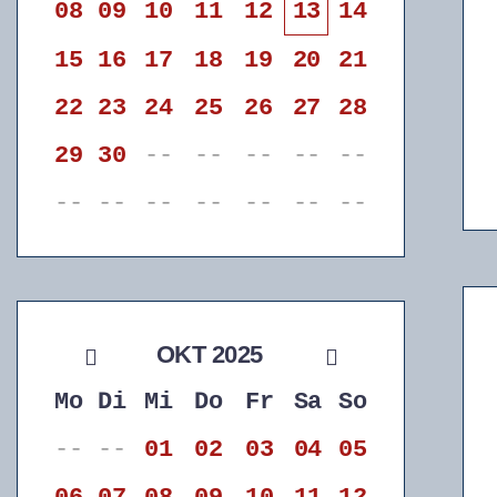
08
09
10
11
12
13
14
15
16
17
18
19
20
21
22
23
24
25
26
27
28
29
30
--
--
--
--
--
--
--
--
--
--
--
--
OKT 2025
Mo
Di
Mi
Do
Fr
Sa
So
--
--
01
02
03
04
05