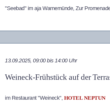
"Seebad" im aja Warnemünde, Zur Promenad
13.09.2025, 09:00 bis 14:00 Uhr
Weineck-Frühstück auf der Terra
im Restaurant "Weineck",
HOTEL NEPTUN