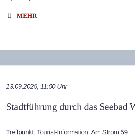
MEHR
13.09.2025, 11:00 Uhr
Stadtführung durch das Seebad
Treffpunkt: Tourist-Information,
Am Strom 59