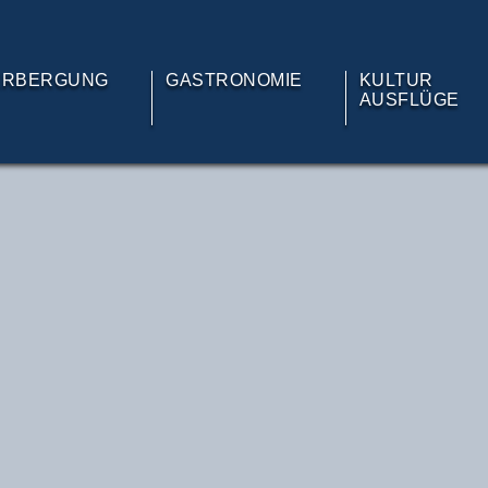
ERBERGUNG
GASTRONOMIE
KULTUR
AUSFLÜGE