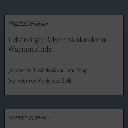
17.12.2025, 18:00 Uhr
Lebendiger Adventskalender in
Warnemünde
„Adventstreff mit Musik von Leon Zeug“ –
Warnefornien, Mühlenstraße 16
17.12.2025, 18:30 Uhr