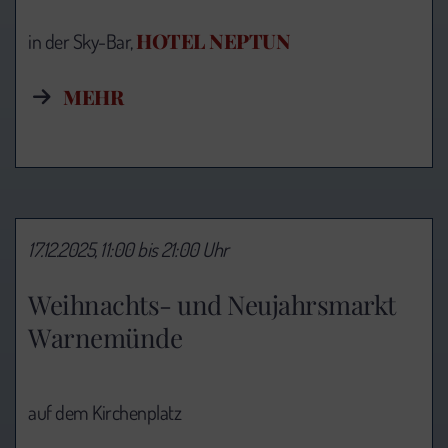
HOTEL NEPTUN
in der Sky-Bar,
MEHR
17.12.2025, 11:00 bis 21:00 Uhr
Weihnachts- und Neujahrsmarkt
Warnemünde
auf dem Kirchenplatz