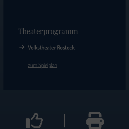
Theaterprogramm
Volkstheater Rostock
zum Spielplan
|