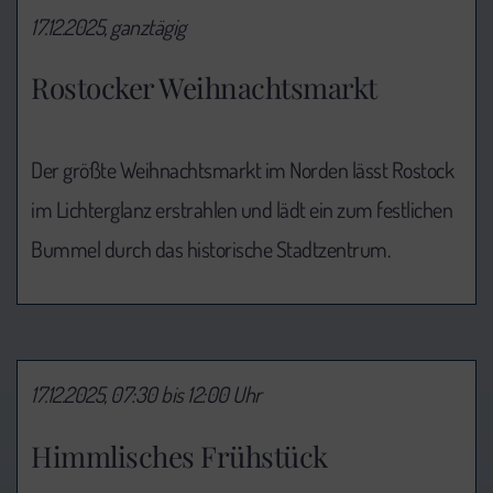
17.12.2025, ganztägig
Rostocker Weihnachtsmarkt
Der größte Weihnachtsmarkt im Norden lässt Rostock
im Lichterglanz erstrahlen und lädt ein zum festlichen
Bummel durch das historische Stadtzentrum.
17.12.2025, 07:30 bis 12:00 Uhr
Himmlisches Frühstück