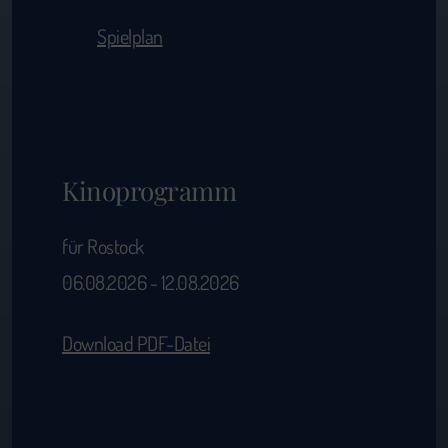
Spielplan
Kinoprogramm
für Rostock
06.08.2026 - 12.08.2026
Download PDF-Datei