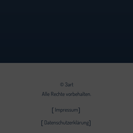
©
3art
Alle Rechte vorbehalten.
Impressum
Datenschutzerklärung