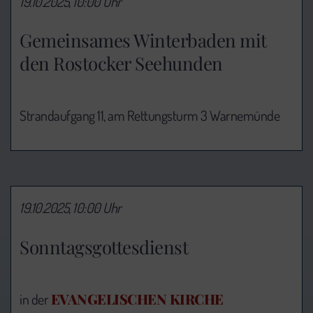
19.10.2025, 10:00 Uhr
Gemeinsames Winterbaden mit
den Rostocker Seehunden
Strandaufgang 11, am Rettungsturm 3 Warnemünde
19.10.2025, 10:00 Uhr
Sonntagsgottesdienst
EVANGELISCHEN KIRCHE
in der