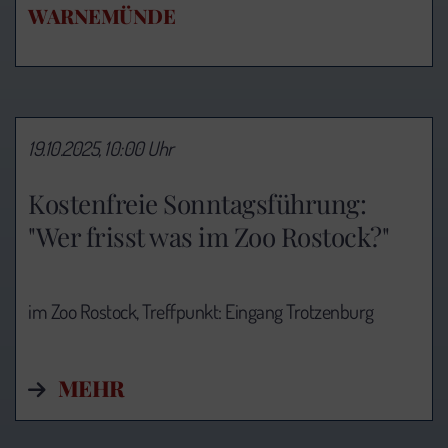
WARNEMÜNDE
19.10.2025, 10:00 Uhr
Kostenfreie Sonntagsführung:
"Wer frisst was im Zoo Rostock?"
im Zoo Rostock, Treffpunkt: Eingang Trotzenburg
MEHR