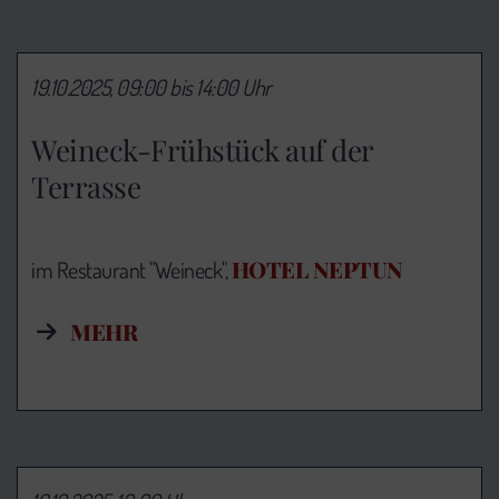
19.10.2025, 09:00 bis 14:00 Uhr
Weineck-Frühstück auf der
Terrasse
HOTEL NEPTUN
im Restaurant "Weineck",
MEHR