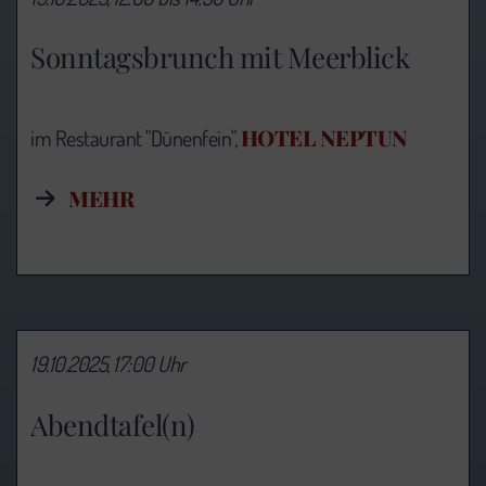
Sonntagsbrunch mit Meerblick
HOTEL NEPTUN
im Restaurant "Dünenfein",
MEHR
19.10.2025, 17:00 Uhr
Abendtafel(n)