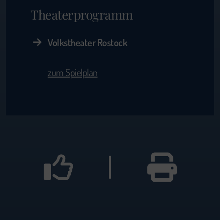
Theaterprogramm
Volkstheater Rostock
zum Spielplan
|