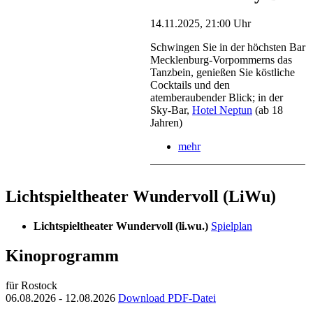
14.11.2025, 21:00 Uhr
Schwingen Sie in der höchsten Bar
Mecklenburg-Vorpommerns das
Tanzbein, genießen Sie köstliche
Cocktails und den
atemberaubender Blick; in der
Sky-Bar,
Hotel Neptun
(ab 18
Jahren)
mehr
Lichtspieltheater Wundervoll (LiWu)
Lichtspieltheater Wundervoll (li.wu.)
Spielplan
Kinoprogramm
für Rostock
06.08.2026 - 12.08.2026
Download PDF-Datei