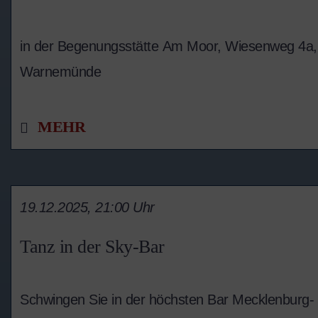
in der Begenungsstätte Am Moor, Wiesenweg 4a,
Warnemünde
MEHR
19.12.2025, 21:00 Uhr
Tanz in der Sky-Bar
Schwingen Sie in der höchsten Bar Mecklenburg-