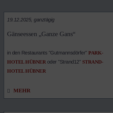
19.12.2025, ganztägig
Gänseessen „Ganze Gans“
in den Restaurants "Gutmannsdörfer"
PARK-
HOTEL HÜBNER
oder "Strand12"
STRAND-
HOTEL HÜBNER
MEHR