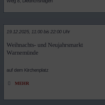
Weg 8, Diedrichshagen
19.12.2025, 11:00 bis 22:00 Uhr
Weihnachts- und Neujahrsmarkt
Warnemünde
auf dem Kirchenplatz
MEHR