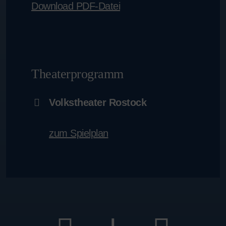
Download PDF-Datei
Theaterprogramm
Volkstheater Rostock
zum Spielplan