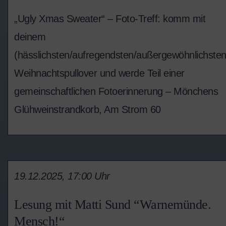
„Ugly Xmas Sweater“ – Foto-Treff: komm mit
deinem
(hässlichsten/aufregendsten/außergewöhnlichsten
Weihnachtspullover und werde Teil einer
gemeinschaftlichen Fotoerinnerung – Mönchens
Glühweinstrandkorb, Am Strom 60
19.12.2025, 17:00 Uhr
Lesung mit Matti Sund “Warnemünde.
Mensch!“