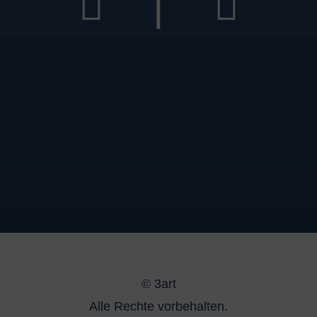
|
©
3art
Alle Rechte vorbehalten.