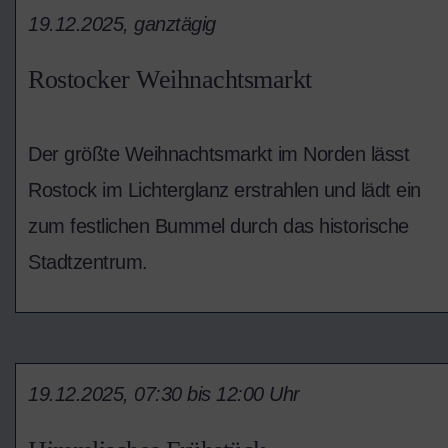
19.12.2025, ganztägig
Rostocker Weihnachtsmarkt
Der größte Weihnachtsmarkt im Norden lässt
Rostock im Lichterglanz erstrahlen und lädt ein
zum festlichen Bummel durch das historische
Stadtzentrum.
19.12.2025, 07:30 bis 12:00 Uhr