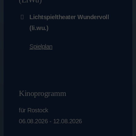
Lichtspieltheater Wundervoll
(li.wu.)
Spielplan
Kinoprogramm
für Rostock
06.08.2026 - 12.08.2026