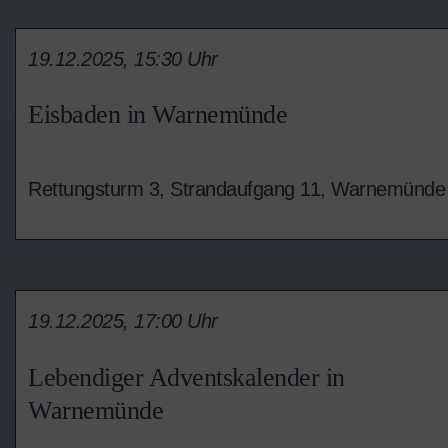
19.12.2025, 15:30 Uhr
Eisbaden in Warnemünde
Rettungsturm 3, Strandaufgang 11, Warnemünde
19.12.2025, 17:00 Uhr
Lebendiger Adventskalender in
Warnemünde