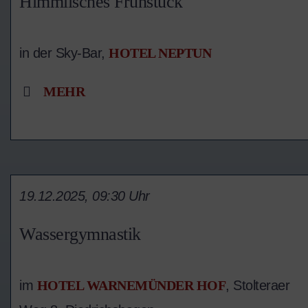
Himmlisches Frühstück
in der Sky-Bar,
HOTEL NEPTUN
MEHR
19.12.2025, 09:30 Uhr
Wassergymnastik
im
HOTEL WARNEMÜNDER HOF
, Stolteraer