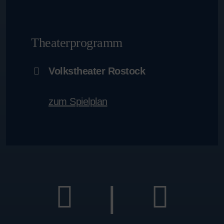
Theaterprogramm
Volkstheater Rostock
zum Spielplan
|