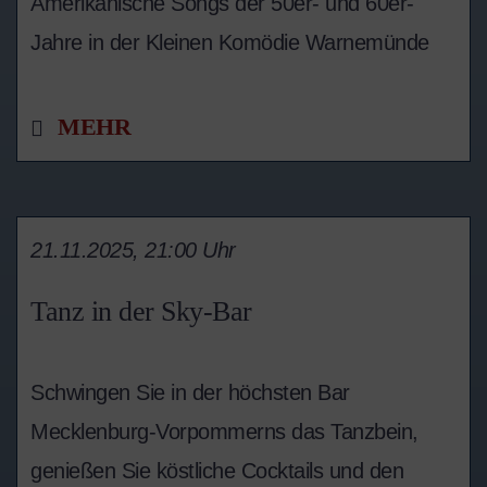
Amerikanische Songs der 50er- und 60er-
Jahre in der Kleinen Komödie Warnemünde
MEHR
21.11.2025, 21:00 Uhr
Tanz in der Sky-Bar
Schwingen Sie in der höchsten Bar
Mecklenburg-Vorpommerns das Tanzbein,
genießen Sie köstliche Cocktails und den