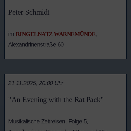
Peter Schmidt
im
RINGELNATZ WARNEMÜNDE
,
Alexandrinenstraße 60
21.11.2025, 20:00 Uhr
"An Evening with the Rat Pack"
Musikalische Zeitreisen, Folge 5,