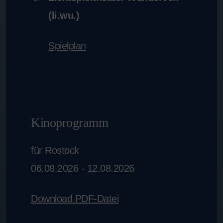
(li.wu.)
Spielplan
Kinoprogramm
für Rostock
06.08.2026 - 12.08.2026
Download PDF-Datei