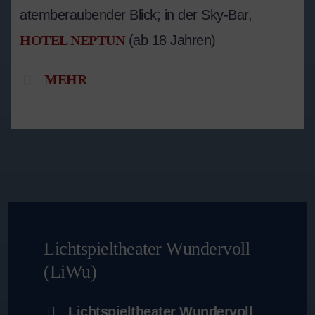
atemberaubender Blick; in der Sky-Bar,
HOTEL NEPTUN
(ab 18 Jahren)
MEHR
Lichtspieltheater Wundervoll
(LiWu)
Lichtspieltheater Wundervoll