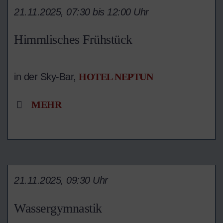
21.11.2025, 07:30 bis 12:00 Uhr
Himmlisches Frühstück
in der Sky-Bar,
HOTEL NEPTUN
MEHR
21.11.2025, 09:30 Uhr
Wassergymnastik