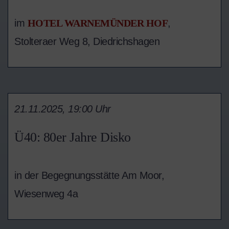
im
HOTEL WARNEMÜNDER HOF
,
Stolteraer Weg 8, Diedrichshagen
21.11.2025, 19:00 Uhr
Ü40: 80er Jahre Disko
in der Begegnungsstätte Am Moor,
Wiesenweg 4a