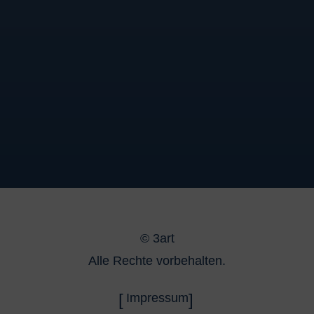
©
3art
Alle Rechte vorbehalten.
Impressum