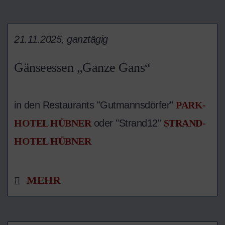
21.11.2025, ganztägig
Gänseessen „Ganze Gans“
in den Restaurants "Gutmannsdörfer"
PARK-
HOTEL HÜBNER
oder "Strand12"
STRAND-
HOTEL HÜBNER
MEHR