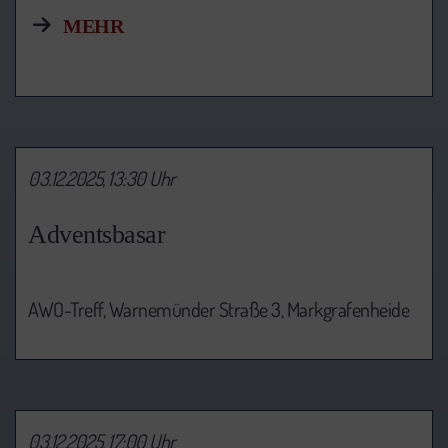
MEHR
03.12.2025, 13:30 Uhr
Adventsbasar
AWO-Treff, Warnemünder Straße 3, Markgrafenheide
03.12.2025, 17:00 Uhr