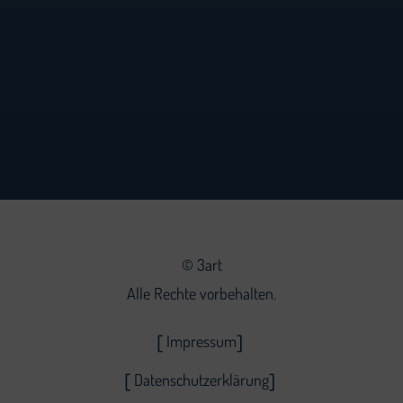
©
3art
Alle Rechte vorbehalten.
Impressum
Datenschutzerklärung