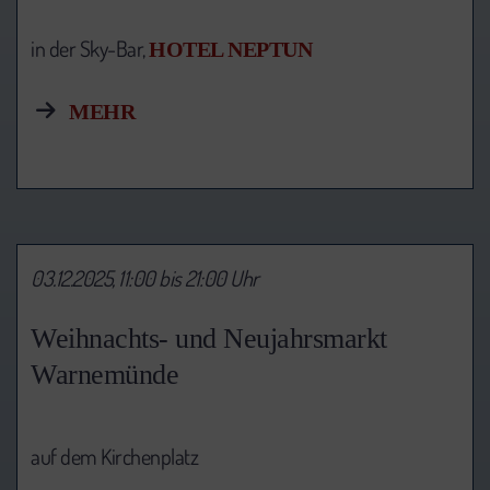
in der Sky-Bar,
HOTEL NEPTUN
MEHR
03.12.2025, 11:00 bis 21:00 Uhr
Weihnachts- und Neujahrsmarkt
Warnemünde
auf dem Kirchenplatz