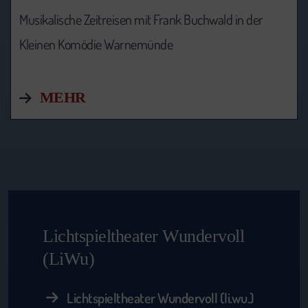
Musikalische Zeitreisen mit Frank Buchwald in der
Kleinen Komödie Warnemünde
MEHR
Lichtspieltheater Wundervoll
(LiWu)
Lichtspieltheater Wundervoll (li.wu.)