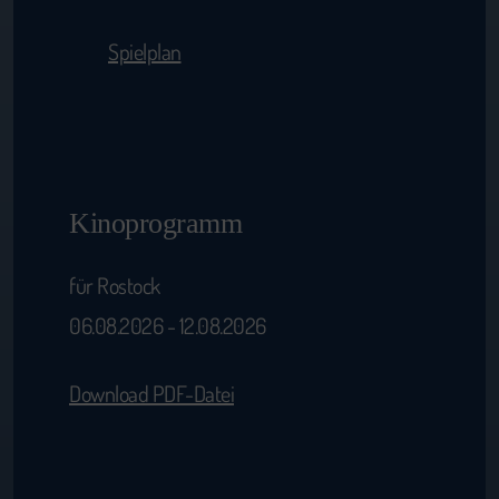
Spielplan
Kinoprogramm
für Rostock
06.08.2026 - 12.08.2026
Download PDF-Datei