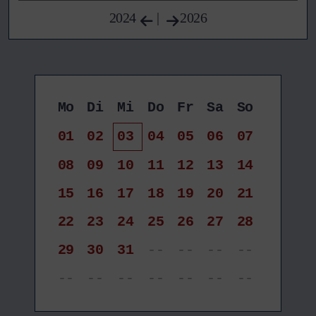
2024
|
2026
Mo
Di
Mi
Do
Fr
Sa
So
01
02
03
04
05
06
07
08
09
10
11
12
13
14
15
16
17
18
19
20
21
22
23
24
25
26
27
28
29
30
31
--
--
--
--
--
--
--
--
--
--
--