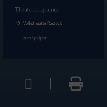
Theaterprogramm
Volkstheater Rostock
zum Spielplan
|