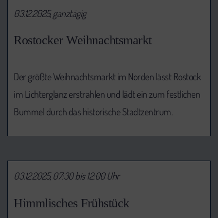
03.12.2025, ganztägig
Rostocker Weihnachtsmarkt
Der größte Weihnachtsmarkt im Norden lässt Rostock
im Lichterglanz erstrahlen und lädt ein zum festlichen
Bummel durch das historische Stadtzentrum.
03.12.2025, 07:30 bis 12:00 Uhr
Himmlisches Frühstück