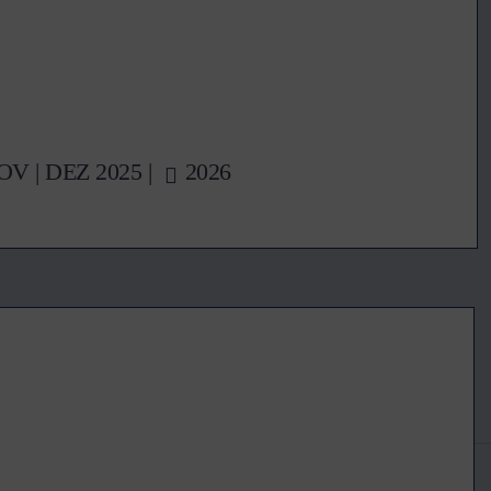
OV
|
DEZ
2025 |
2026