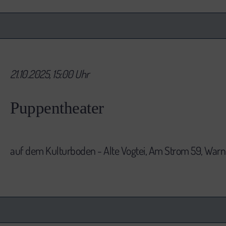
21.10.2025, 15:00 Uhr
Puppentheater
auf dem Kulturboden - Alte Vogtei, Am Strom 59, Wa