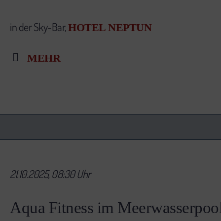
in der Sky-Bar,
HOTEL NEPTUN
MEHR
21.10.2025, 08:30 Uhr
Aqua Fitness im Meerwasserpoo