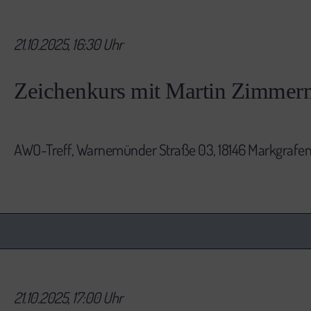
21.10.2025, 16:30 Uhr
Zeichenkurs mit Martin Zimmerm
AWO-Treff, Warnemünder Straße 03, 18146 Markgrafe
21.10.2025, 17:00 Uhr