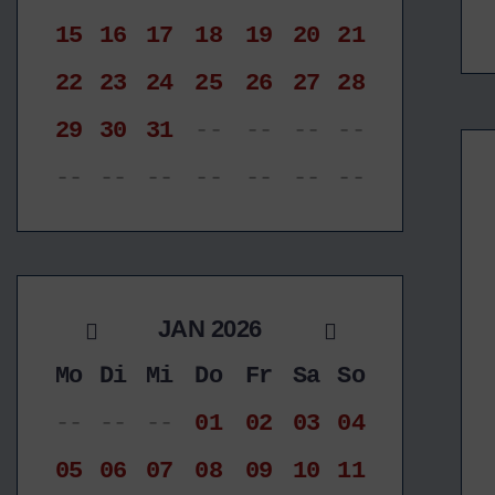
15
16
17
18
19
20
21
22
23
24
25
26
27
28
29
30
31
--
--
--
--
--
--
--
--
--
--
--
JAN 2026
Mo
Di
Mi
Do
Fr
Sa
So
--
--
--
01
02
03
04
05
06
07
08
09
10
11