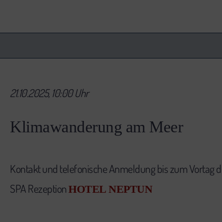
21.10.2025, 10:00 Uhr
Klimawanderung am Meer
Kontakt und telefonische Anmeldung bis zum Vortag 
SPA Rezeption
HOTEL NEPTUN