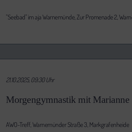
"Seebad" im aja Warnemünde, Zur Promenade 2, Wa
21.10.2025, 09:30 Uhr
Morgengymnastik mit Marianne
AWO-Treff, Warnemünder Straße 3, Markgrafenheide