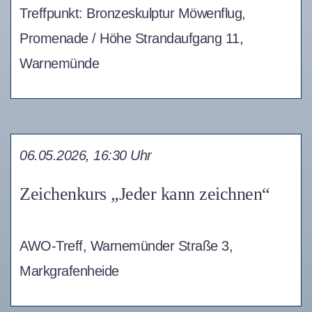
Treffpunkt: Bronzeskulptur Möwenflug,
Promenade / Höhe Strandaufgang 11,
Warnemünde
06.05.2026, 16:30 Uhr
Zeichenkurs „Jeder kann zeichnen“
AWO-Treff, Warnemünder Straße 3,
Markgrafenheide