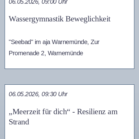
06.05.2026, 09:00 Uhr
Wassergymnastik Beweglichkeit
"Seebad" im aja Warnemünde, Zur
Promenade 2, Warnemünde
06.05.2026, 09:30 Uhr
„Meerzeit für dich“ - Resilienz am
Strand