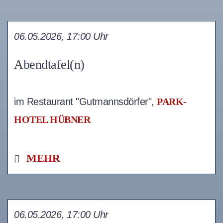
06.05.2026, 17:00 Uhr
Abendtafel(n)
im Restaurant "Gutmannsdörfer",
PARK-
HOTEL HÜBNER
MEHR
06.05.2026, 17:00 Uhr