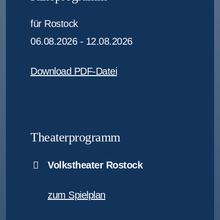
für Rostock
06.08.2026 - 12.08.2026
Download PDF-Datei
Theaterprogramm
Volkstheater Rostock
zum Spielplan