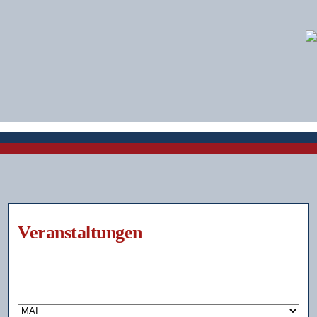
Veranstaltungen