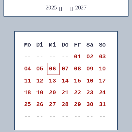
2025
|
2027
Mo
Di
Mi
Do
Fr
Sa
So
--
--
--
--
01
02
03
04
05
06
07
08
09
10
11
12
13
14
15
16
17
18
19
20
21
22
23
24
25
26
27
28
29
30
31
--
--
--
--
--
--
--