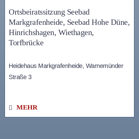
Ortsbeiratssitzung Seebad
Markgrafenheide, Seebad Hohe Düne,
Hinrichshagen, Wiethagen,
Torfbrücke
Heidehaus Markgrafenheide, Warnemünder
Straße 3
MEHR