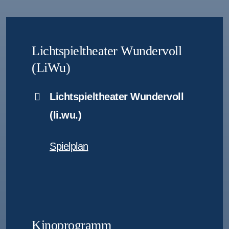
Lichtspieltheater Wundervoll
(LiWu)
Lichtspieltheater Wundervoll
(li.wu.)
Spielplan
Kinoprogramm