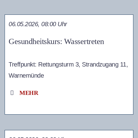
06.05.2026, 08:00 Uhr
Gesundheitskurs: Wassertreten
Treffpunkt: Rettungsturm 3, Strandzugang 11,
Warnemünde
MEHR