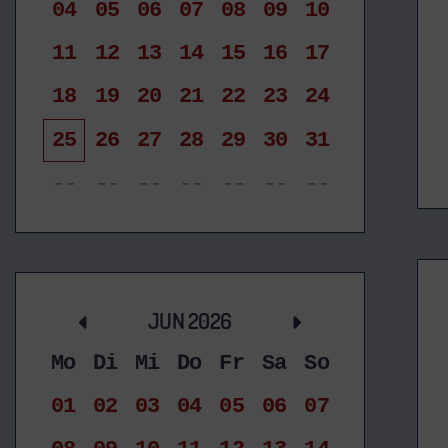
04
05
06
07
08
09
10
11
12
13
14
15
16
17
18
19
20
21
22
23
24
25
26
27
28
29
30
31
--
--
--
--
--
--
--
JUN 2026
Mo
Di
Mi
Do
Fr
Sa
So
01
02
03
04
05
06
07