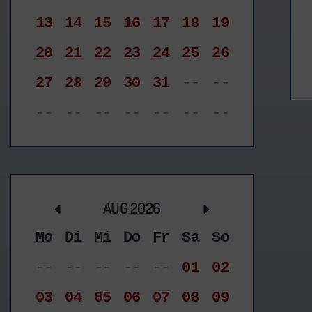
13
14
15
16
17
18
19
20
21
22
23
24
25
26
27
28
29
30
31
--
--
--
--
--
--
--
--
--
AUG 2026
Mo
Di
Mi
Do
Fr
Sa
So
--
--
--
--
--
01
02
03
04
05
06
07
08
09