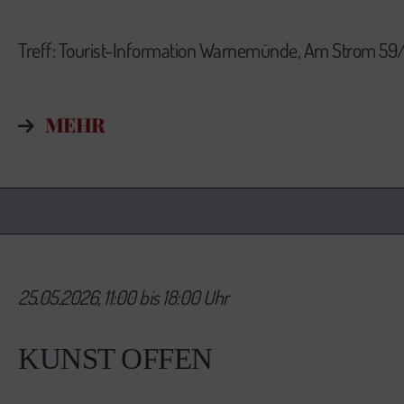
Treff: Tourist-Information Warnemünde, Am Strom 59
MEHR
25.05.2026, 11:00 bis 18:00 Uhr
KUNST OFFEN