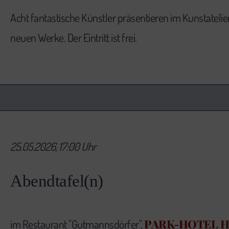
Acht fantastische Künstler präsentieren im Kunstatelie
neuen Werke. Der Eintritt ist frei.
25.05.2026, 17:00 Uhr
Abendtafel(n)
PARK-HOTEL 
im Restaurant "Gutmannsdörfer",