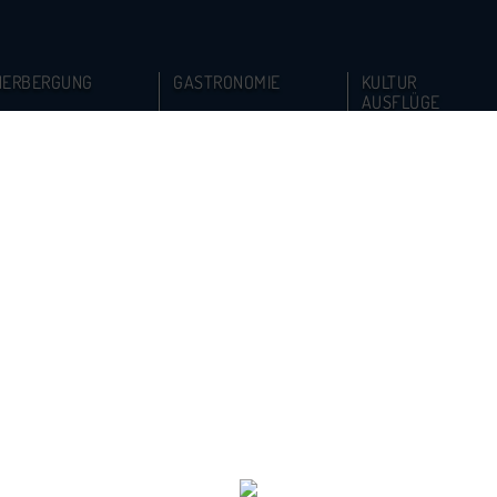
HERBERGUNG
GASTRONOMIE
KULTUR
AUSFLÜGE