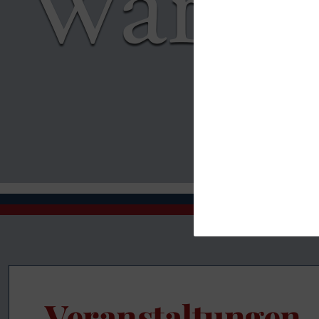
Veranstaltungen