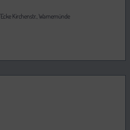
/Ecke Kirchenstr., Warnemünde