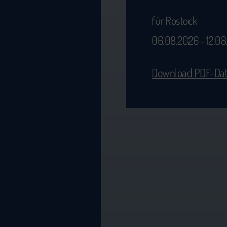
für Rostock
06.08.2026 - 12.0
Download PDF-Dat