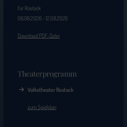
für Rostock
06.08.2026 - 12.08.2026
Download PDF-Datei
Theaterprogramm
Volkstheater Rostock
zum Spielplan