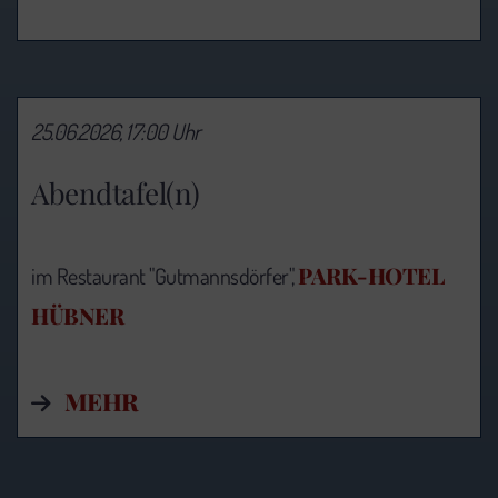
25.06.2026, 17:00 Uhr
Abendtafel(n)
PARK-HOTEL
im Restaurant "Gutmannsdörfer",
HÜBNER
MEHR