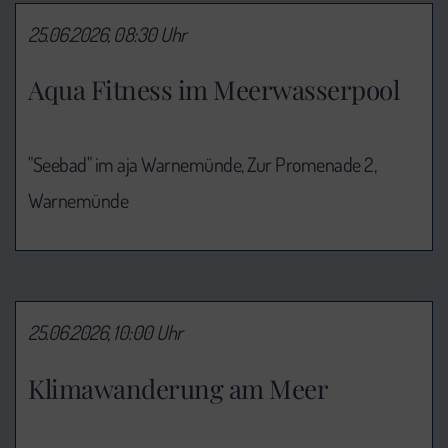
25.06.2026, 08:30 Uhr
Aqua Fitness im Meerwasserpool
"Seebad" im aja Warnemünde, Zur Promenade 2,
Warnemünde
25.06.2026, 10:00 Uhr
Klimawanderung am Meer