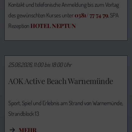
Kontakt und telefonische Anmeldung bis zum Vortag
0381/ 77 74 79
des gewünschten Kurses unter
, SPA
HOTEL NEPTUN
Rezeption
25.06.2026, 11:00 bis 18:00 Uhr
AOK Active Beach Warnemünde
Sport, Spiel und Erlebnis am Strand von Warnemünde,
Strandblock 13
MEHR