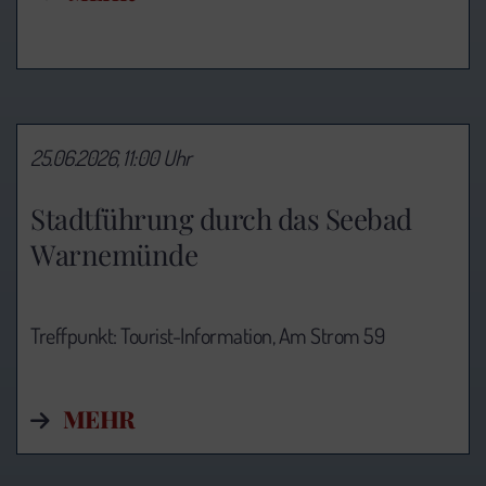
25.06.2026, 11:00 Uhr
Stadtführung durch das Seebad
Warnemünde
Treffpunkt: Tourist-Information,
Am Strom 59
MEHR