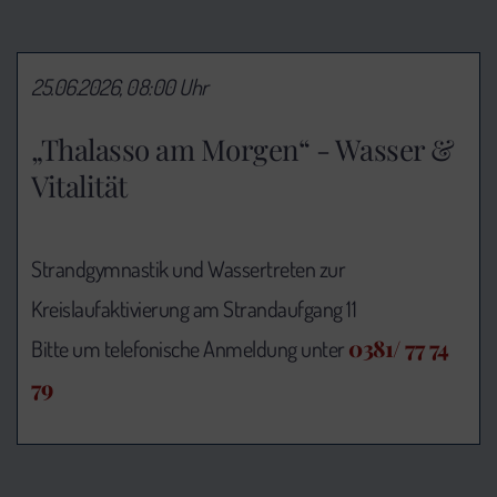
25.06.2026, 08:00 Uhr
„Thalasso am Morgen“ - Wasser &
Vitalität
Strandgymnastik und Wassertreten zur
Kreislaufaktivierung am Strandaufgang 11
0381/ 77 74
Bitte um telefonische Anmeldung unter
79