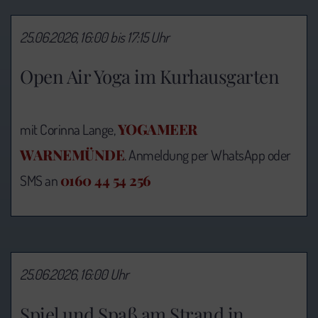
25.06.2026, 16:00 bis 17:15 Uhr
Open Air Yoga im Kurhausgarten
YOGAMEER
mit Corinna Lange,
WARNEMÜNDE
. Anmeldung per WhatsApp oder
0160 44 54 256
SMS an
25.06.2026, 16:00 Uhr
Spiel und Spaß am Strand in