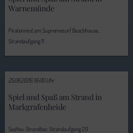
Warnemünde
Piratennest am Supremesurf Beachhouse,
Strandaufgang 11
25.06.2026, 16:00 Uhr
Spiel und Spaß am Strand in
Markgrafenheide
SeaYou-Strandbar, Strandaufgang 20