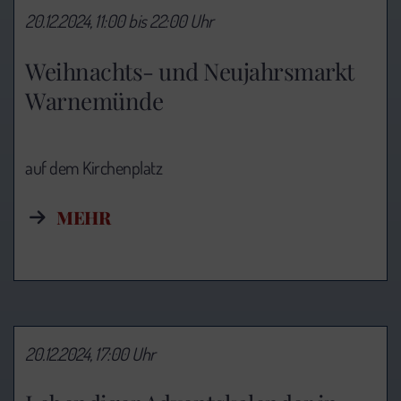
20.12.2024, 11:00 bis 22:00 Uhr
Weihnachts- und Neujahrsmarkt
Warnemünde
auf dem Kirchenplatz
MEHR
20.12.2024, 17:00 Uhr