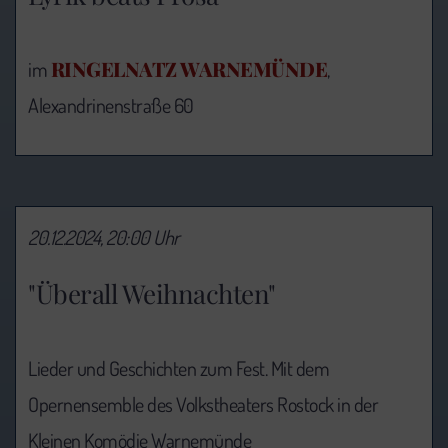
RINGELNATZ WARNEMÜNDE
im
,
Alexandrinenstraße 60
20.12.2024, 20:00 Uhr
"Überall Weihnachten"
Lieder und Geschichten zum Fest. Mit dem
Opernensemble des Volkstheaters Rostock in der
Kleinen Komödie Warnemünde