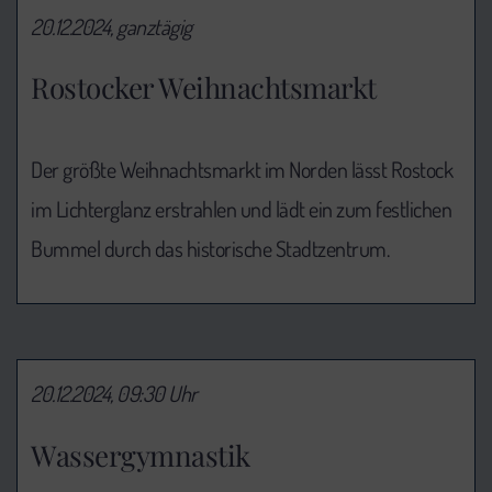
20.12.2024, ganztägig
Rostocker Weihnachtsmarkt
Der größte Weihnachtsmarkt im Norden lässt Rostock
im Lichterglanz erstrahlen und lädt ein zum festlichen
Bummel durch das historische Stadtzentrum.
20.12.2024, 09:30 Uhr
Wassergymnastik