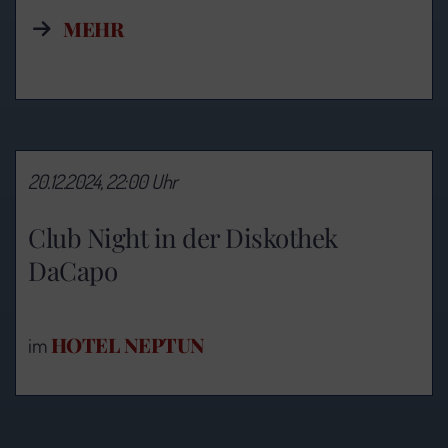
MEHR
20.12.2024, 22:00 Uhr
Club Night in der Diskothek
DaCapo
HOTEL NEPTUN
im