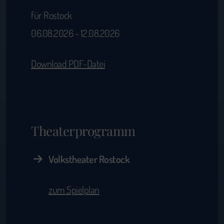
für Rostock
06.08.2026 - 12.08.2026
Download PDF-Datei
Theaterprogramm
Volkstheater Rostock
zum Spielplan