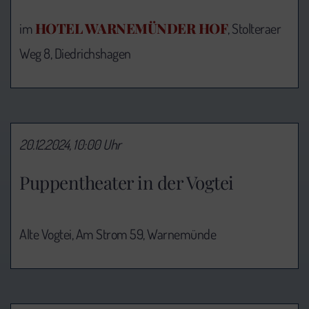
HOTEL WARNEMÜNDER HOF
im
, Stolteraer
Weg 8, Diedrichshagen
20.12.2024, 10:00 Uhr
Puppentheater in der Vogtei
Alte Vogtei, Am Strom 59, Warnemünde