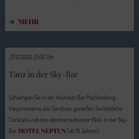
MEHR
20.12.2024, 21:00 Uhr
Tanz in der Sky-Bar
Schwingen Sie in der höchsten Bar Mecklenburg-
Vorpommerns das Tanzbein, genießen Sie köstliche
Cocktails und den atemberaubender Blick; in der Sky-
HOTEL NEPTUN
Bar,
(ab 18 Jahren)