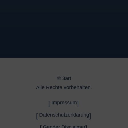
©
3art
Alle Rechte vorbehalten.
Impressum
Datenschutzerklärung
Gender Disclaimer