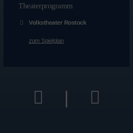
Theaterprogramm
Volkstheater Rostock
zum Spielplan
|