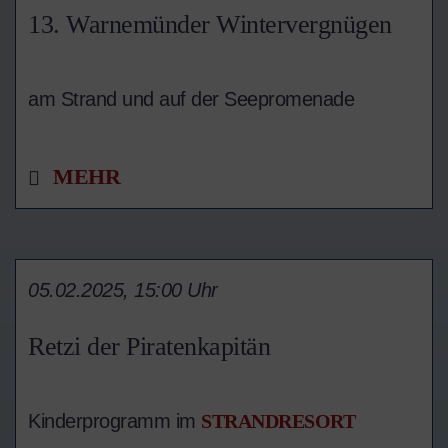
13. Warnemünder Wintervergnügen
am Strand und auf der Seepromenade
MEHR
05.02.2025, 15:00 Uhr
Retzi der Piratenkapitän
Kinderprogramm im
STRANDRESORT