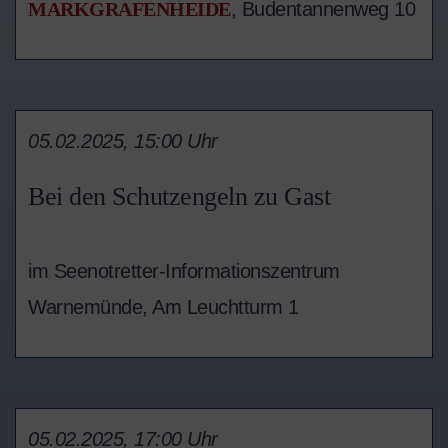
MARKGRAFENHEIDE
, Budentannenweg 10
05.02.2025, 15:00 Uhr
Bei den Schutzengeln zu Gast
im Seenotretter-Informationszentrum
Warnemünde, Am Leuchtturm 1
05.02.2025, 17:00 Uhr