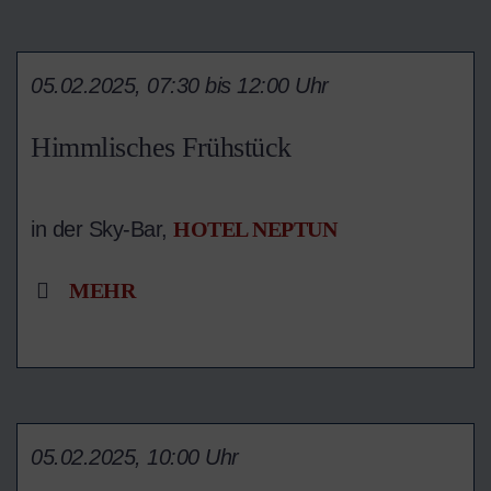
05.02.2025, 07:30 bis 12:00 Uhr
Himmlisches Frühstück
in der Sky-Bar,
HOTEL NEPTUN
MEHR
05.02.2025, 10:00 Uhr