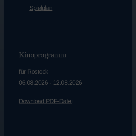
Spielplan
Kinoprogramm
für Rostock
06.08.2026 - 12.08.2026
Download PDF-Datei