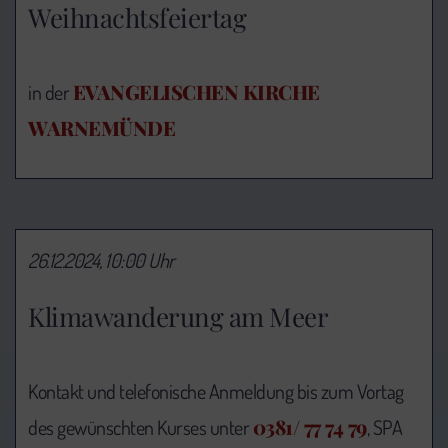
Weihnachtsfeiertag
EVANGELISCHEN KIRCHE
in der
WARNEMÜNDE
26.12.2024, 10:00 Uhr
Klimawanderung am Meer
Kontakt und telefonische Anmeldung bis zum Vortag
0381/ 77 74 79
des gewünschten Kurses unter
, SPA