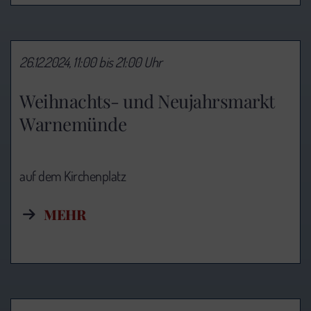
26.12.2024, 11:00 bis 21:00 Uhr
Weihnachts- und Neujahrsmarkt
Warnemünde
auf dem Kirchenplatz
MEHR