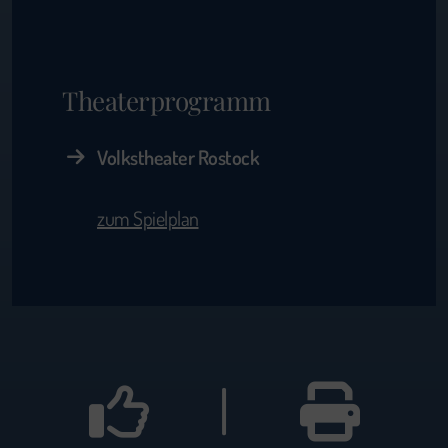
Theaterprogramm
Volkstheater Rostock
zum Spielplan
|