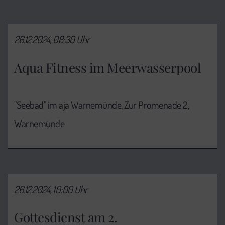
26.12.2024, 08:30 Uhr
Aqua Fitness im Meerwasserpool
"Seebad" im aja Warnemünde, Zur Promenade 2,
Warnemünde
26.12.2024, 10:00 Uhr
Gottesdienst am 2.