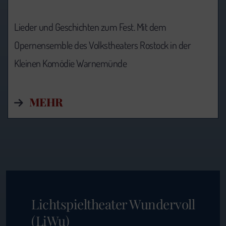
Lieder und Geschichten zum Fest. Mit dem
Opernensemble des Volkstheaters Rostock in der
Kleinen Komödie Warnemünde
MEHR
Lichtspieltheater Wundervoll
(LiWu)