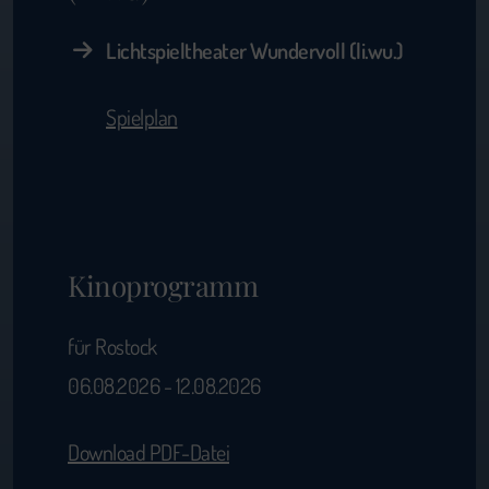
Lichtspieltheater Wundervoll (li.wu.)
Spielplan
Kinoprogramm
für Rostock
06.08.2026 - 12.08.2026
Download PDF-Datei