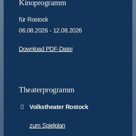
Kinoprogramm
für Rostock
06.08.2026 - 12.08.2026
Download PDF-Datei
Theaterprogramm
Volkstheater Rostock
zum Spielplan