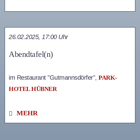
26.02.2025, 17:00 Uhr
Abendtafel(n)
im Restaurant "Gutmannsdörfer",
PARK-
HOTEL HÜBNER
MEHR