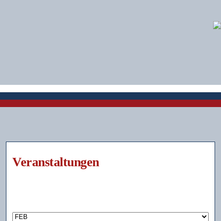
Veranstaltungen