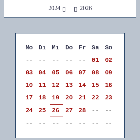
2024
|
2026
Mo
Di
Mi
Do
Fr
Sa
So
--
--
--
--
--
01
02
03
04
05
06
07
08
09
10
11
12
13
14
15
16
17
18
19
20
21
22
23
24
25
26
27
28
--
--
--
--
--
--
--
--
--