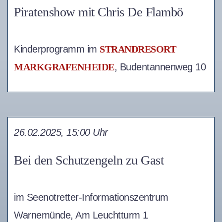
Piratenshow mit Chris De Flambö
Kinderprogramm im
STRANDRESORT
MARKGRAFENHEIDE
, Budentannenweg 10
26.02.2025, 15:00 Uhr
Bei den Schutzengeln zu Gast
im Seenotretter-Informationszentrum
Warnemünde, Am Leuchtturm 1