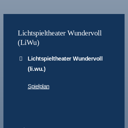
Lichtspieltheater Wundervoll
(LiWu)
Lichtspieltheater Wundervoll
(li.wu.)
Spielplan